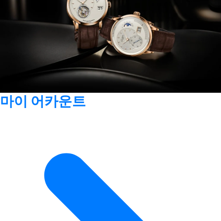
마이 어카운트