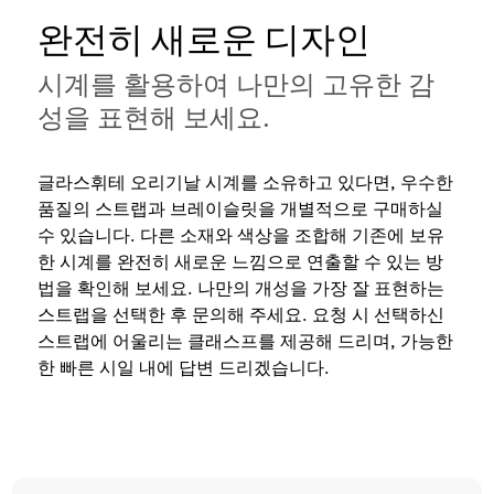
완전히 새로운 디자인
시계를 활용하여 나만의 고유한 감
성을 표현해 보세요.
글라스휘테 오리기날 시계를 소유하고 있다면, 우수한
품질의 스트랩과 브레이슬릿을 개별적으로 구매하실
수 있습니다. 다른 소재와 색상을 조합해 기존에 보유
한 시계를 완전히 새로운 느낌으로 연출할 수 있는 방
법을 확인해 보세요. 나만의 개성을 가장 잘 표현하는
스트랩을 선택한 후 문의해 주세요. 요청 시 선택하신
스트랩에 어울리는 클래스프를 제공해 드리며, 가능한
한 빠른 시일 내에 답변 드리겠습니다.