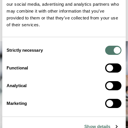
our social media, advertising and analytics partners who
may combine it with other information that you’ve
provided to them or that they’ve collected from your use
of their services.
Consent
Strictly necessary
Selection
Functional
Analytical
Marketing
Show details