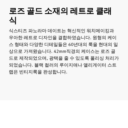
로즈 골드 소재의 레트로 클래
식
식스티즈 파노라마 데이트는 혁신적인 워치메이킹과
우아한 레트로 디자인을 결합하였습니다. 원형의 케이
스 형태와 다양한 디테일들은 60년대의 룩을 현대의 일
상으로 가져왔습니다. 42mm직경의 케이스는 로즈 골
드로 제작되었으며, 광택을 줄 수 있도록 폴리싱 처리가
되었습니다. 블랙 컬러의 루이지애나 앨리게이터 스트
랩은 빈티지룩을 완성합니다.