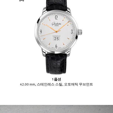
1 옵션
42.00 mm, 스테인레스 스틸, 오토매틱 무브먼트