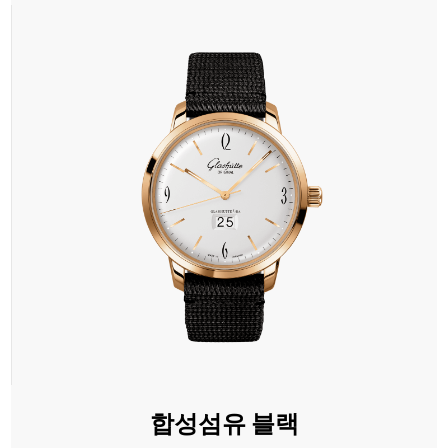
합성섬유 블랙