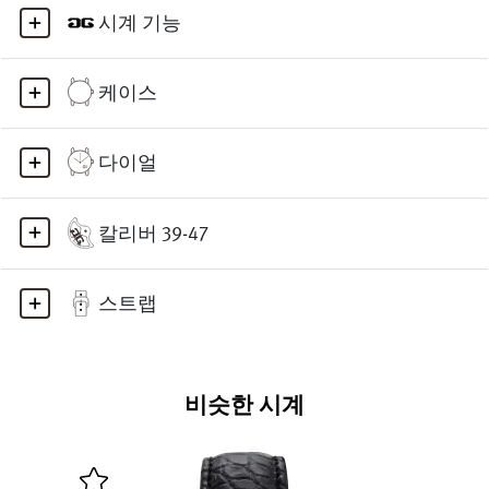
시계 기능
케이스
다이얼
칼리버 39-47
스트랩
비슷한 시계