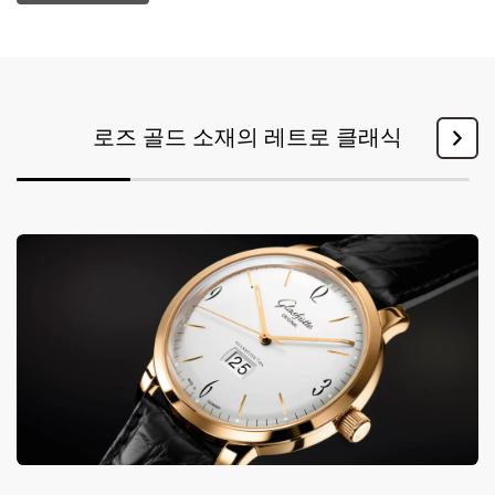
로즈 골드 소재의 레트로 클래식