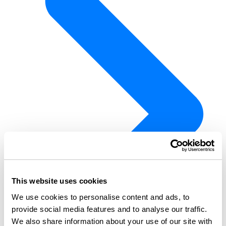
This website uses cookies
We use cookies to personalise content and ads, to
provide social media features and to analyse our traffic.
We also share information about your use of our site with