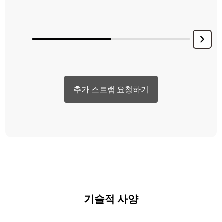
추가 스트랩 요청하기
기술적 사양