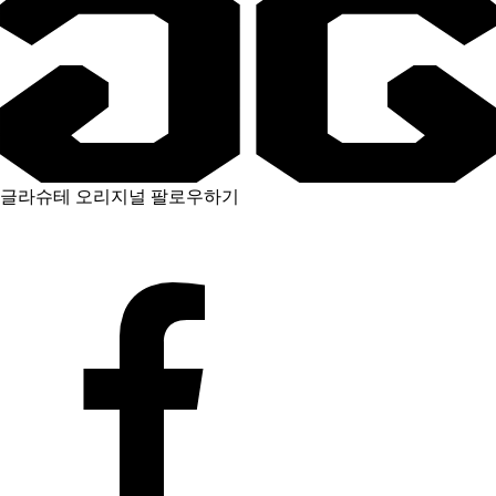
글라슈테 오리지널 팔로우하기