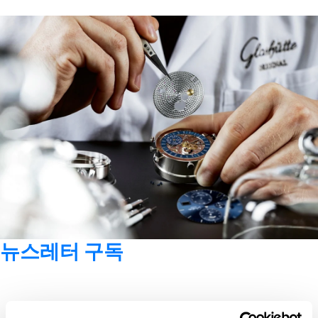
뉴스레터 구독