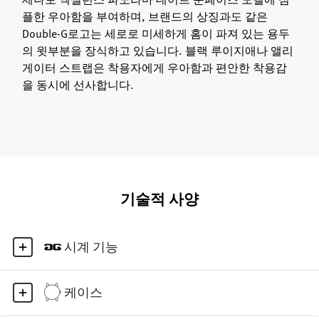
플한 우아함을 부여하며, 브랜드의 상징과도 같은
Double-G로고는 세로로 미세하게 홈이 파져 있는 용두
의 윗부분을 장식하고 있습니다. 블랙 루이지애나 앨리
게이터 스트랩은 착용자에게 우아함과 편안한 착용감
을 동시에 선사합니다.
기술적 사양
시계 기능
케이스