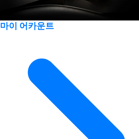
마이 어카운트