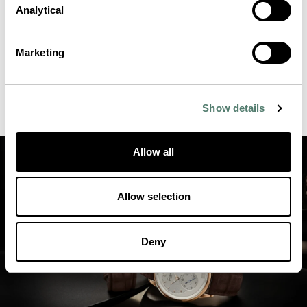
Analytical
Marketing
Show details
Allow all
Allow selection
Deny