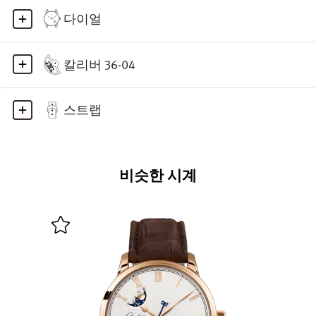
다이얼
칼리버 36-04
스트랩
비슷한 시계