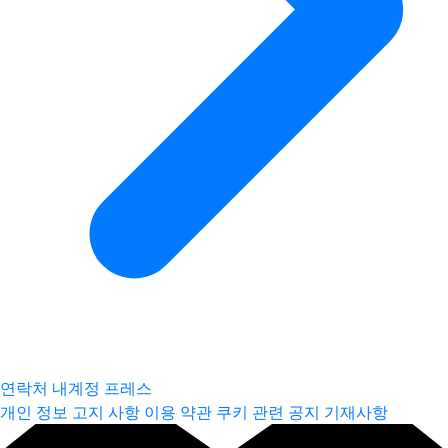
연락처
내계정
프레스
개인 정보 고지 사항
이용 약관
쿠키 관련 공지
기재사항