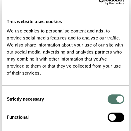
This website uses cookies
We use cookies to personalise content and ads, to
provide social media features and to analyse our traffic.
We also share information about your use of our site with
our social media, advertising and analytics partners who
may combine it with other information that you’ve
provided to them or that they’ve collected from your use
of their services.
Consent
Strictly necessary
Selection
Functional