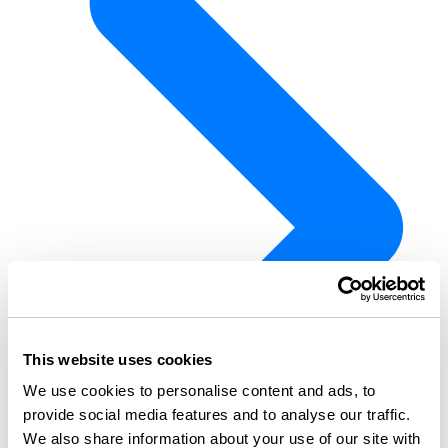
This website uses cookies
We use cookies to personalise content and ads, to
provide social media features and to analyse our traffic.
We also share information about your use of our site with