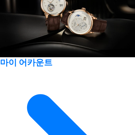
마이 어카운트