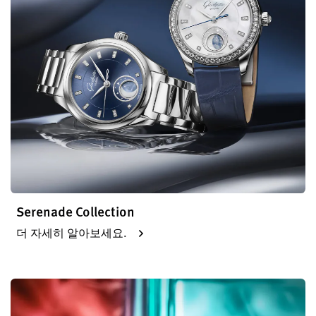
Serenade Collection
더 자세히 알아보세요.