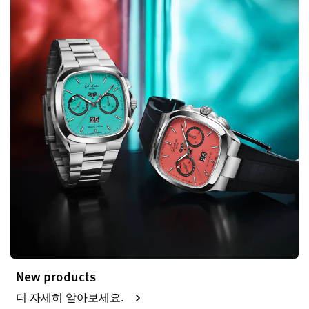
New products
더 자세히 알아보세요.