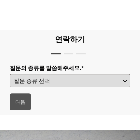
연락하기
질문의 종류를 말씀해주세요.
*