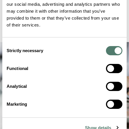
our social media, advertising and analytics partners who
may combine it with other information that you’ve
provided to them or that they’ve collected from your use
of their services.
Consent
Strictly necessary
Selection
Functional
Analytical
Marketing
Show details