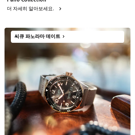
더 자세히 알아보세요.
씨큐 파노라마 데이트