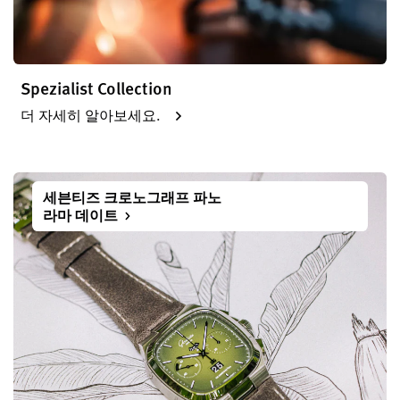
Spezialist Collection
더 자세히 알아보세요.
세븐티즈 크로노그래프 파노
라마 데이트