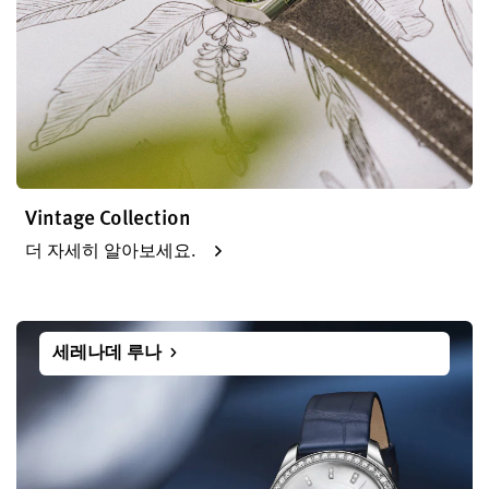
Vintage Collection
더 자세히 알아보세요.
세레나데 루나