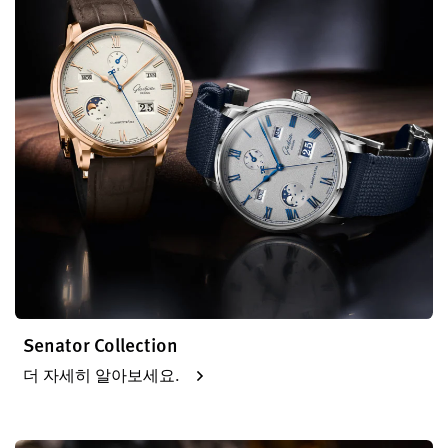
Senator Collection
더 자세히 알아보세요.