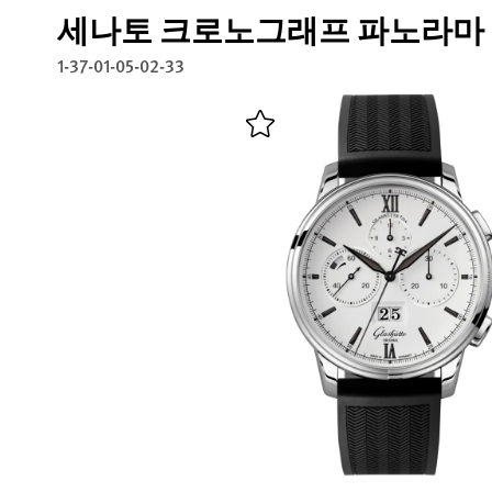
세나토 크로노그래프 파노라마
1-37-01-05-02-33