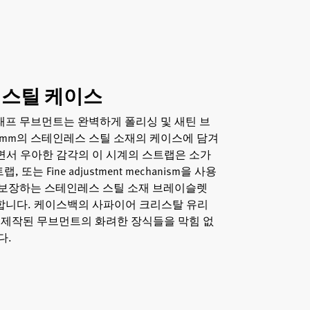
 스틸 케이스
래프 무브먼트는 완벽하게 폴리싱 및 새틴 브
2mm의 스테인레스 스틸 소재의 케이스에 담겨
면서 우아한 감각의 이 시계의 스트랩은 소가
 또는 Fine adjustment mechanism을 사용
 보장하는 스테인레스 스틸 소재 브레이슬렛
합니다. 케이스백의 사파이어 크리스탈 유리
 제작된 무브먼트의 화려한 장식들을 막힘 없
다.