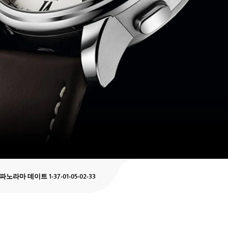
마 데이트 1-37-01-05-02-33