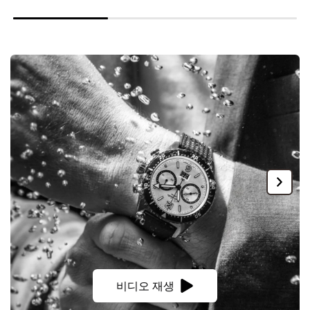
비디오 재생