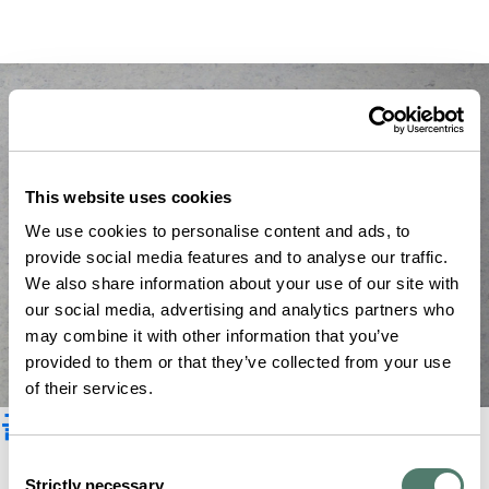
This website uses cookies
We use cookies to personalise content and ads, to
provide social media features and to analyse our traffic.
We also share information about your use of our site with
our social media, advertising and analytics partners who
may combine it with other information that you’ve
provided to them or that they’ve collected from your use
of their services.
글라슈테 오리지널 카탈로그
Consent
Strictly necessary