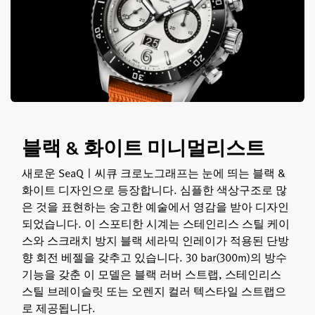
블랙 & 화이트 미니멀리스트
새로운 SeaQㅣ씨큐 크로노그래프는 눈에 띄는 블랙 &
화이트 디자인으로 등장합니다. 심플한 색상구조로 많
은 것을 표현하는 숭고한 예술에서 영감을 받아 디자인
되었습니다. 이 스포티한 시계는 스테인리스 스틸 케이
스와 스크래치 방지 블랙 세라믹 인레이가 적용된 단방
향 회전 베젤을 갖추고 있습니다. 30 bar(300m)의 방수
기능을 갖춘 이 모델은 블랙 러버 스트랩, 스테인리스
스틸 브레이슬릿 또는 오렌지 컬러 텍스타일 스트랩으
로 제공됩니다.