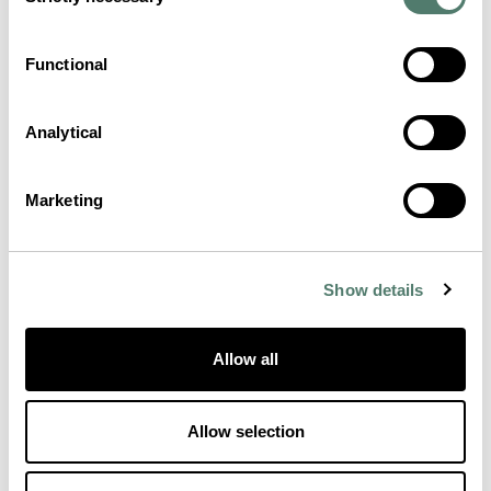
Selection
Functional
Analytical
Marketing
Show details
Allow all
Allow selection