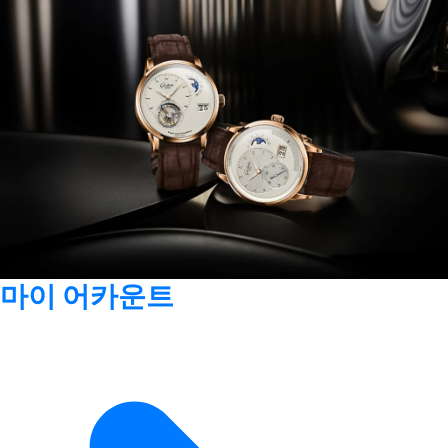
마이 어카운트