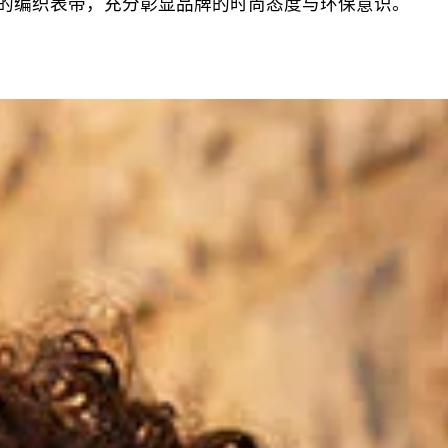
的编织表带，充分彰显品牌的时尚态度与环保意识。