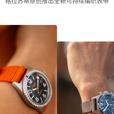
格拉苏蒂原创推出全新可持续编织表带