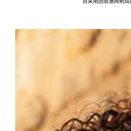
百采用回收渔网制成