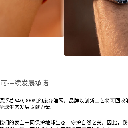
行可持续发展承诺
漂浮着640,000吨的废弃渔网。品牌以创新工艺将可回
全球生态发展贡献力量。
我们的表主一同保护地球生态，守护自然之美。因此，我