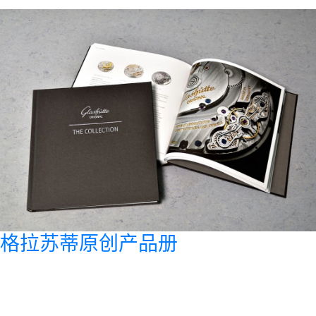
格拉苏蒂原创产品册