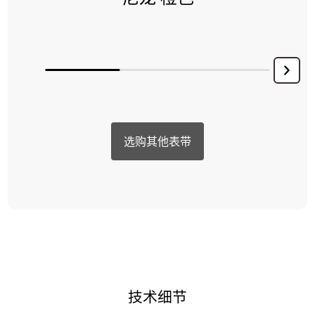
选购其他表带
技术细节