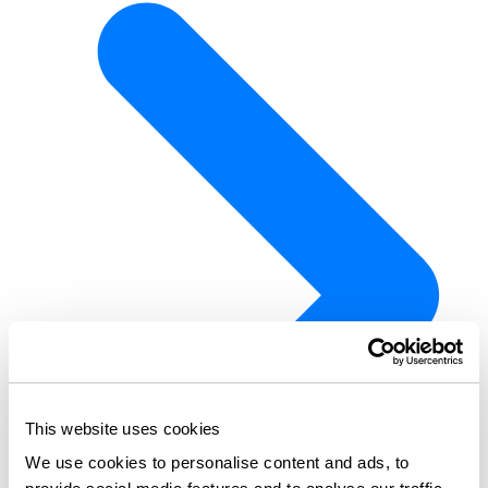
This website uses cookies
We use cookies to personalise content and ads, to