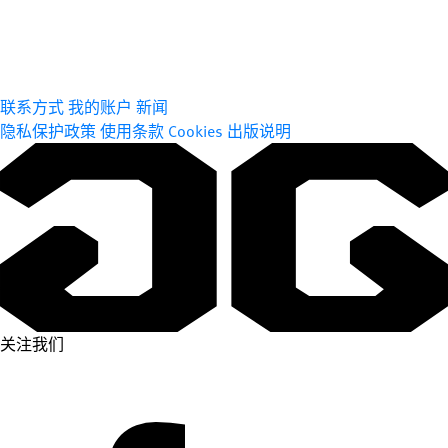
联系方式
我的账户
新闻
隐私保护政策
使用条款
Cookies
出版说明
关注我们