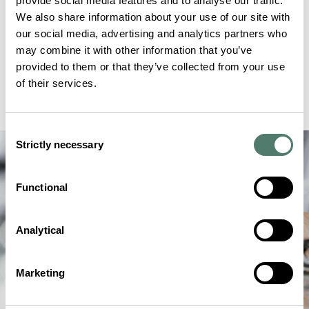
provide social media features and to analyse our traffic.
We also share information about your use of our site with
our social media, advertising and analytics partners who
may combine it with other information that you’ve
provided to them or that they’ve collected from your use
of their services.
Consent
Strictly necessary
Selection
Functional
Analytical
Marketing