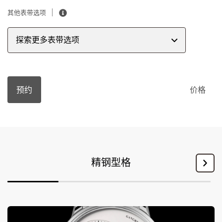
其他表带选项
探索更多表带选项
预约
价格
精钢型格