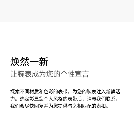
焕然一新
让腕表成为您的个性宣言
探索不同材质和色彩的表带，为您的腕表注入新鲜活
力。选定彰显您个人风格的表带后，请与我们联系，
我们会尽快回复并为您提供与之相匹配的表扣。