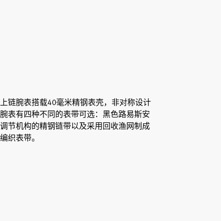
上链腕表搭载40毫米精钢表壳，非对称设计
腕表有四种不同的表带可选：黑色路易斯安
调节机构的精钢链带以及采用回收渔网制成
编织表带。