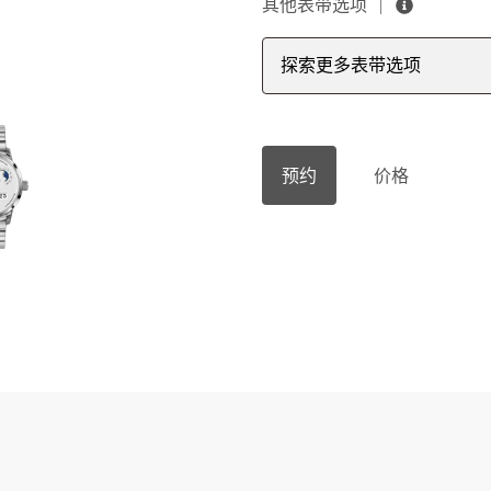
其他表带选项
探索更多表带选项
预约
价格