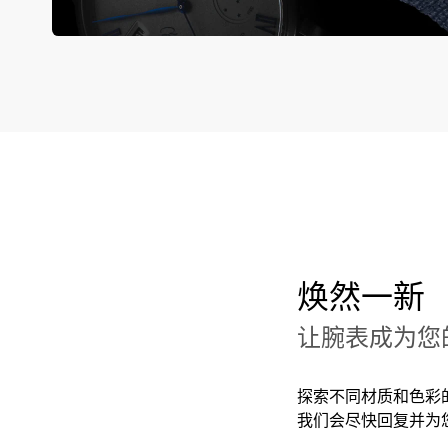
焕然一新
让腕表成为您
探索不同材质和色彩
我们会尽快回复并为