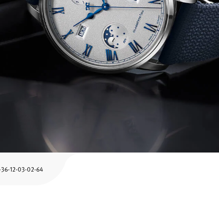
12-03-02-64