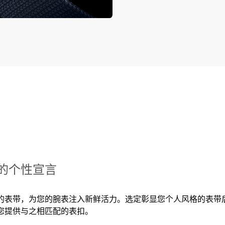
的个性宣言
的表带，为您的腕表注入新鲜活力。选定彰显您个人风格的表带
您提供与之相匹配的表扣。