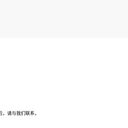
后，请与我们联系，