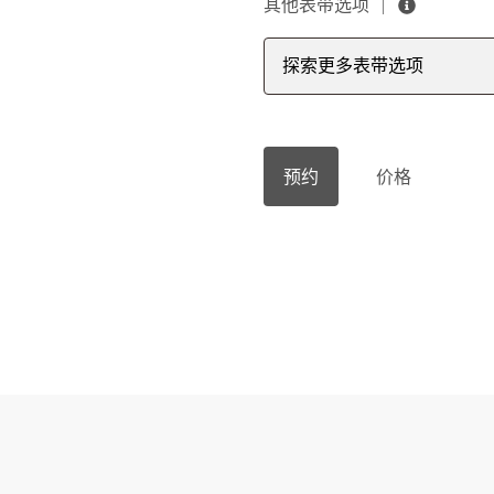
其他表带选项
探索更多表带选项
预约
价格