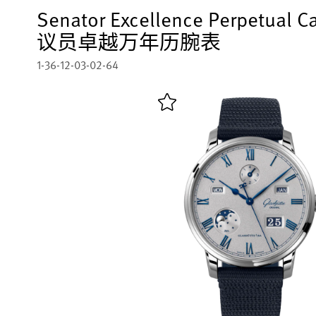
Senator Excellence Perpetual C
议员卓越万年历腕表
1-36-12-03-02-64