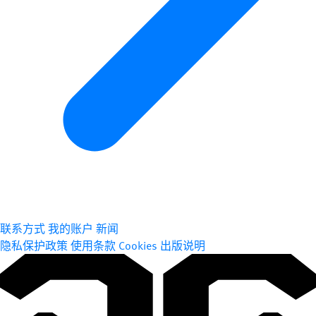
联系方式
我的账户
新闻
隐私保护政策
使用条款
Cookies
出版说明