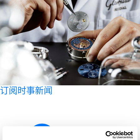
订阅时事新闻