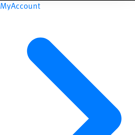
MyAccount