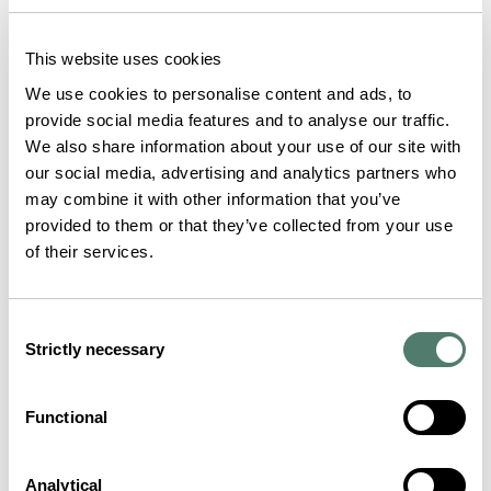
This website uses cookies
We use cookies to personalise content and ads, to
provide social media features and to analyse our traffic.
We also share information about your use of our site with
our social media, advertising and analytics partners who
may combine it with other information that you’ve
provided to them or that they’ve collected from your use
of their services.
Consent
Strictly necessary
Selection
Functional
Analytical