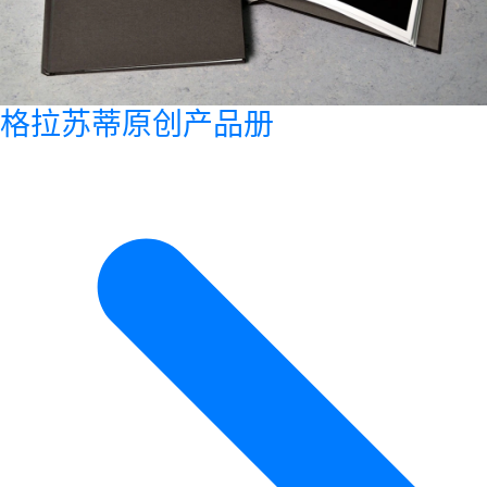
格拉苏蒂原创产品册