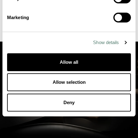
Marketing
Show details
Allow all
Allow selection
Deny