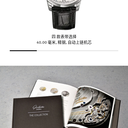
四 款表带选择
40.00 毫米, 精钢, 自动上链机芯