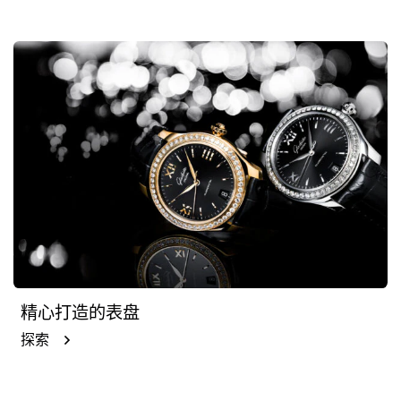
精心打造的表盘
探索