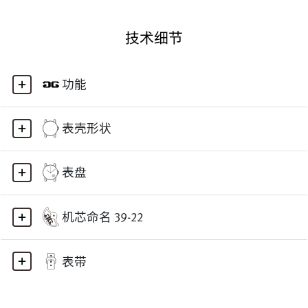
技术细节
功能
表壳形状
表盘
机芯命名 39-22
表带