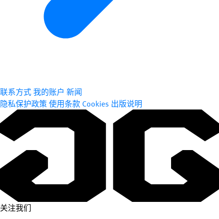
联系方式
我的账户
新闻
隐私保护政策
使用条款
Cookies
出版说明
关注我们