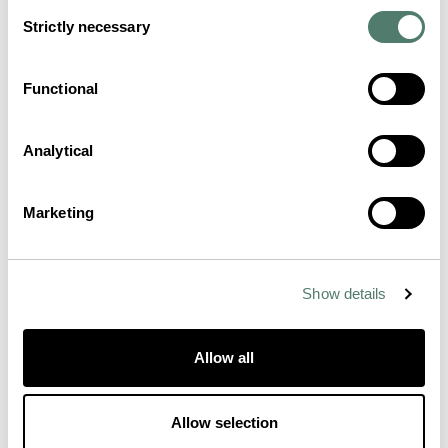
Consent
Strictly necessary
Selection
Functional
Analytical
Marketing
Show details
Allow all
Allow selection