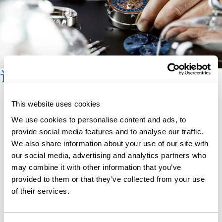
订阅时事新闻
This website uses cookies
We use cookies to personalise content and ads, to
provide social media features and to analyse our traffic.
We also share information about your use of our site with
our social media, advertising and analytics partners who
may combine it with other information that you’ve
provided to them or that they’ve collected from your use
of their services.