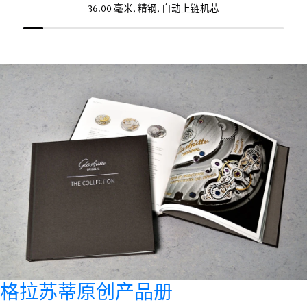
36.00 毫米, 精钢, 自动上链机芯
格拉苏蒂原创产品册