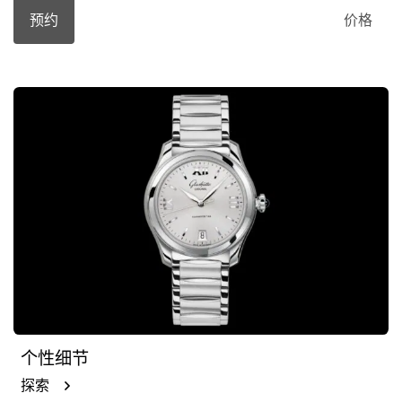
预约
价格
个性细节
探索