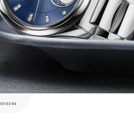
-03-02-04