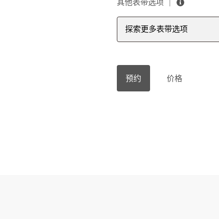
其他表带选项
探索更多表带选项
预约
价格