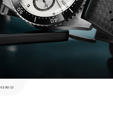
03-80-33