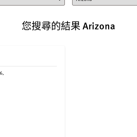
您搜尋的結果
Arizona
6,