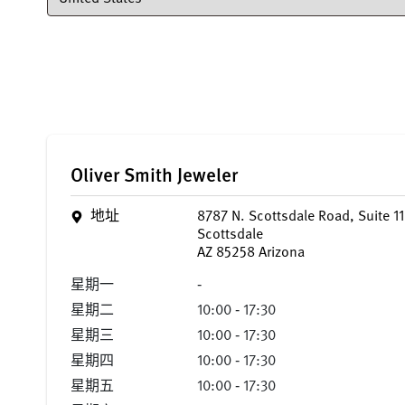
Oliver Smith Jeweler
地址
8787 N. Scottsdale Road, Suite 11
Scottsdale
AZ 85258 Arizona
星期一
‐
星期二
10:00 ‐ 17:30
星期三
10:00 ‐ 17:30
星期四
10:00 ‐ 17:30
星期五
10:00 ‐ 17:30