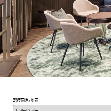
選擇國家/地區