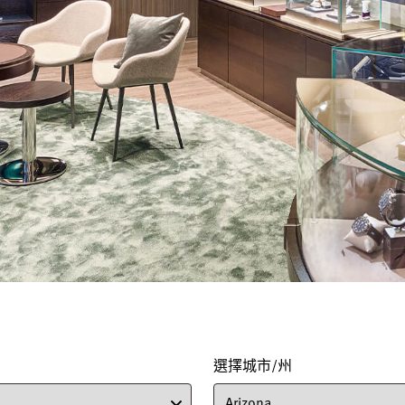
選擇城市/州