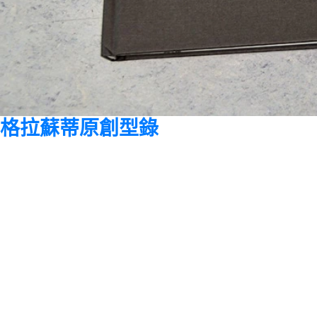
格拉蘇蒂原創型錄