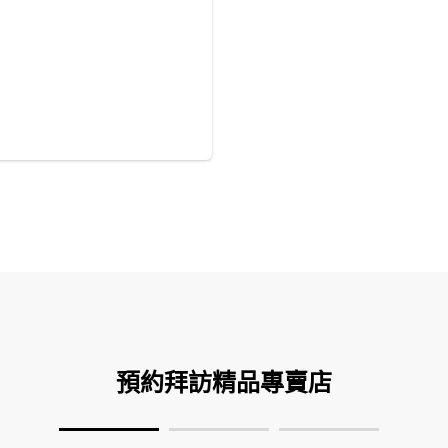
預約拜訪精品專賣店