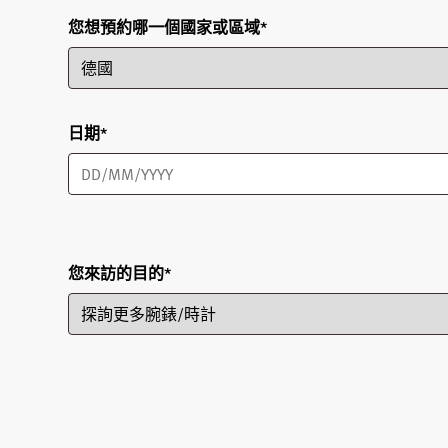
您想預約哪一個國家或區域
*
日期
*
您來訪的目的
*