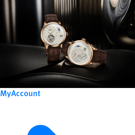
MyAccount