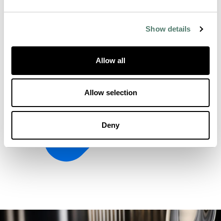
Show details
Allow all
Allow selection
Deny