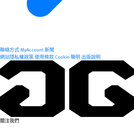
聯絡方式
MyAccount
新聞
網站隱私權政策
使用條款
Cookie-聲明
出版說明
關注我們