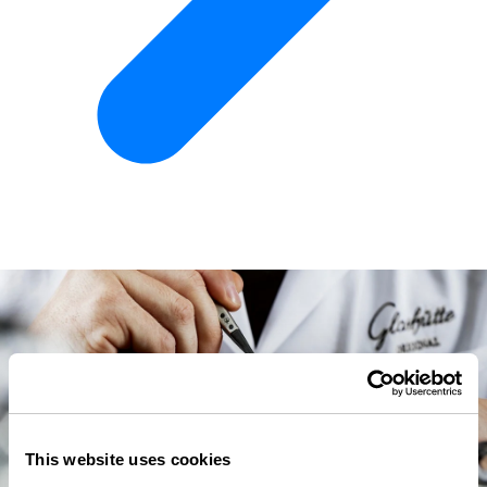
This website uses cookies