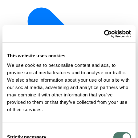
This website uses cookies
We use cookies to personalise content and ads, to
provide social media features and to analyse our traffic.
We also share information about your use of our site with
our social media, advertising and analytics partners who
may combine it with other information that you’ve
provided to them or that they’ve collected from your use
of their services.
Consent
Strictly necessary