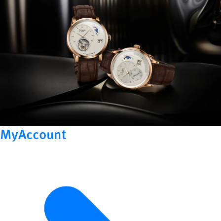
MyAccount