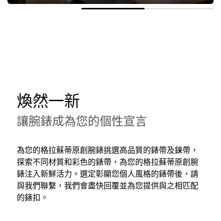
煥然一新
讓腕錶成為您的個性宣言
為您的格拉蘇蒂原創腕錶挑選高品質的錶帶及鍊帶，
探索不同材質和彩色的錶帶，為您的格拉蘇蒂原創腕
錶注入新鮮活力。選定彰顯您個人風格的錶帶後，請
與我們聯繫，我們會盡快回覆並為您提供與之相匹配
的錶扣。