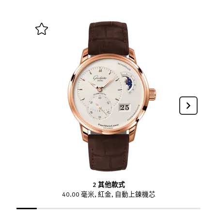
2 其他款式
40.00 毫米, 紅金, 自動上鍊機芯