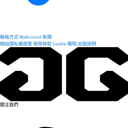
聯絡方式
MyAccount
新聞
網站隱私權政策
使用條款
Cookie-聲明
出版說明
關注我們