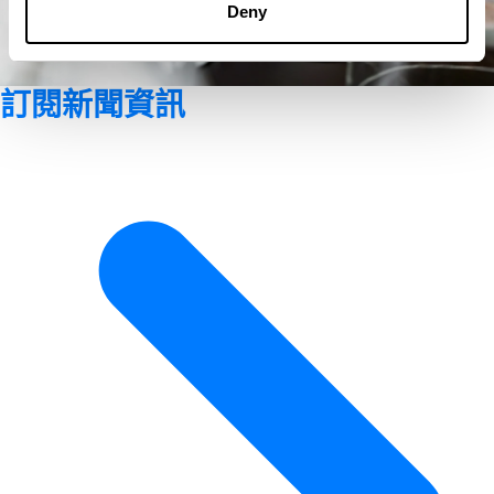
Deny
訂閱新聞資訊