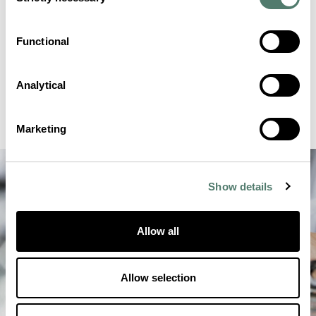
Selection
Functional
Analytical
Marketing
Show details
Allow all
Allow selection