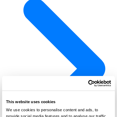
This website uses cookies
We use cookies to personalise content and ads, to
provide social media features and to analyse our traffic.