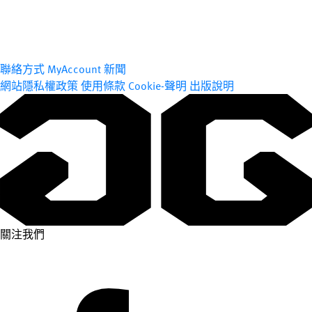
聯絡方式
MyAccount
新聞
網站隱私權政策
使用條款
Cookie-聲明
出版說明
關注我們