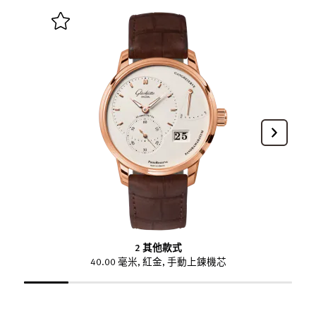
2 其他款式
40.00 毫米, 紅金, 手動上鍊機芯