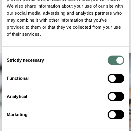
We also share information about your use of our site with
our social media, advertising and analytics partners who
may combine it with other information that you’ve
provided to them or that they’ve collected from your use
of their services.
Consent
Strictly necessary
Selection
Functional
Analytical
Marketing