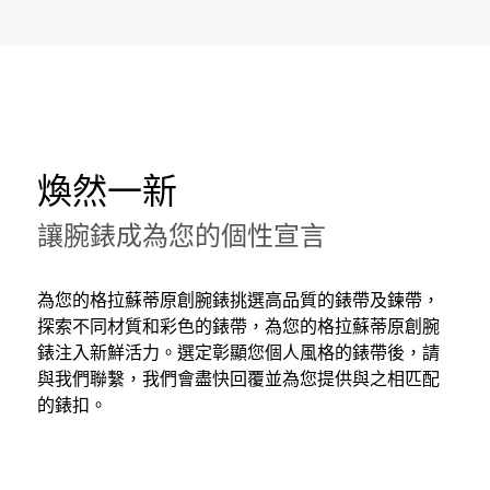
煥然一新
讓腕錶成為您的個性宣言
為您的格拉蘇蒂原創腕錶挑選高品質的錶帶及鍊帶，
探索不同材質和彩色的錶帶，為您的格拉蘇蒂原創腕
錶注入新鮮活力。選定彰顯您個人風格的錶帶後，請
與我們聯繫，我們會盡快回覆並為您提供與之相匹配
的錶扣。