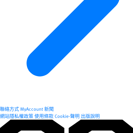
聯絡方式
MyAccount
新聞
網站隱私權政策
使用條款
Cookie-聲明
出版說明