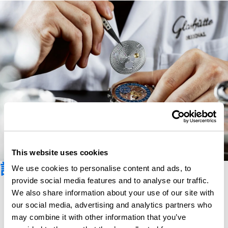
This website uses cookies
訂閱新聞資訊
We use cookies to personalise content and ads, to
provide social media features and to analyse our traffic.
We also share information about your use of our site with
our social media, advertising and analytics partners who
may combine it with other information that you’ve