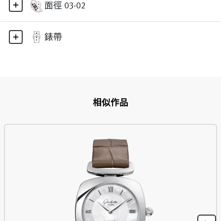
面徑 03-02
錶帶
相似作品