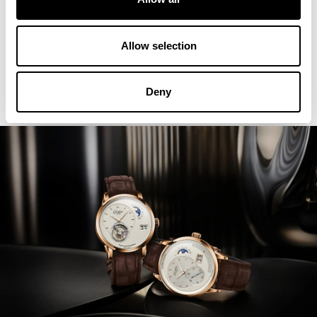
Allow selection
Deny