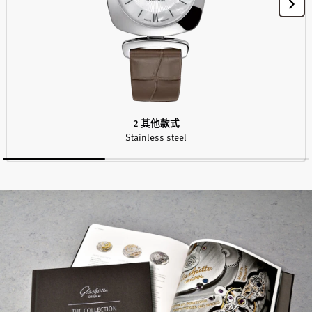
2 其他款式
Stainless steel