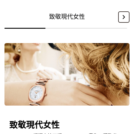
致敬現代女性
致敬現代女性