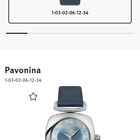
1-03-02-06-12-34
Pavonina
1-03-02-06-12-34