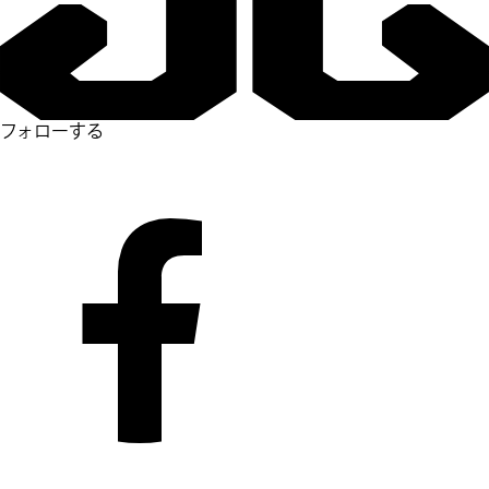
フォローする