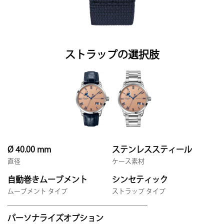
ストラップの選択肢
Ø 40.00 mm
ステンレススティール
直径
ケース素材
自動巻きムーブメント
シンセティック
ムーブメント タイプ
ストラップ タイプ
パーソナライズオプション