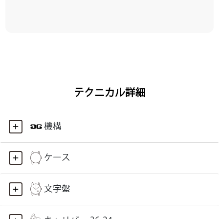
テクニカル詳細
機構
ケース
文字盤