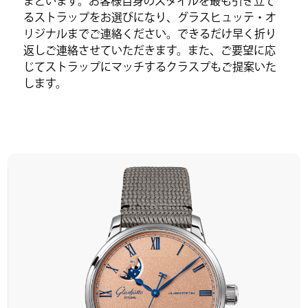
まといます。お客様自身のスタイルを最も引き立て
るストラップをお選びになり、グラスヒュッテ・オ
リジナルまでご連絡ください。できるだけ早く折り
返しご連絡させていただきます。また、ご要望に応
じてストラップにマッチするクラスプもご提案いた
します。