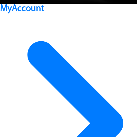
MyAccount