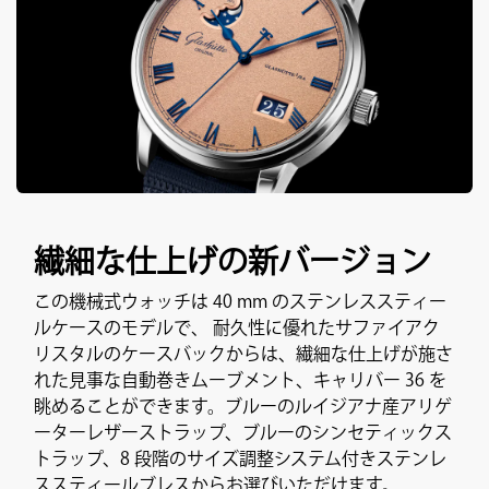
繊細な仕上げの新バージョン
この機械式ウォッチは 40 mm のステンレススティー
ルケースのモデルで、 耐久性に優れたサファイアク
リスタルのケースバックからは、繊細な仕上げが施さ
れた見事な自動巻きムーブメント、キャリバー 36 を
眺めることができます。ブルーのルイジアナ産アリゲ
ーターレザーストラップ、ブルーのシンセティックス
トラップ、8 段階のサイズ調整システム付きステンレ
ススティールブレスからお選びいただけます。