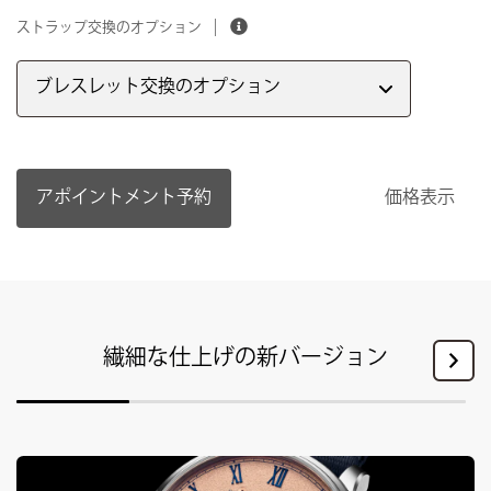
ストラップ交換のオプション
ブレスレット交換のオプション
アポイントメント予約
価格表示
繊細な仕上げの新バージョン