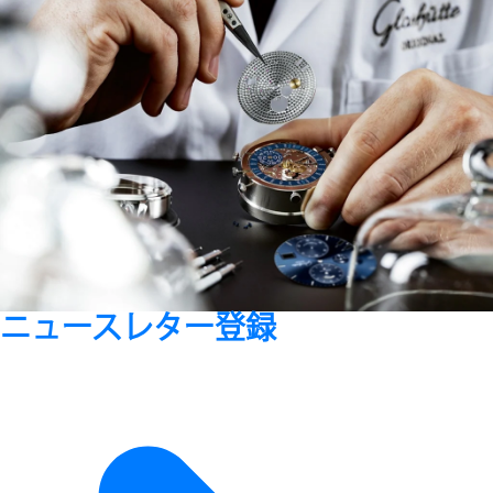
ニュースレター登録