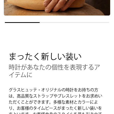
まったく新しい装い
時計があなたの個性を表現するア
イテムに
グラスヒュッテ・オリジナルの時計をお持ちの方
は、高品質なストラップやブレスレットをお求めい
ただくことができます。多様な素材とカラーによ
り、お客様のタイムピースがまったく新しい装いを