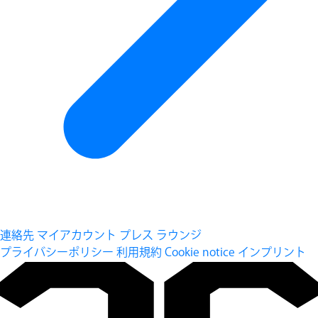
連絡先
マイアカウント
プレス ラウンジ
プライバシーポリシー
利用規約
Cookie notice
インプリント