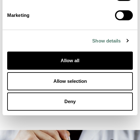
Marketing
Show details
Allow all
Allow selection
Deny