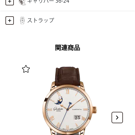
キャリバー 36-24
ストラップ
関連商品