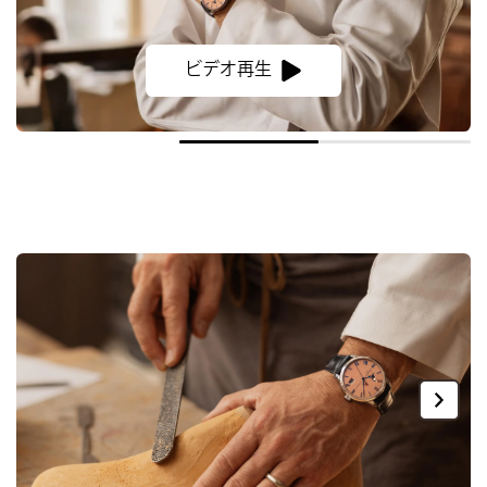
ビデオ再生