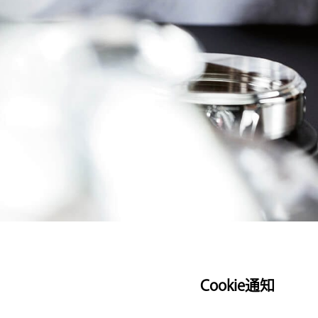
Cookie通知