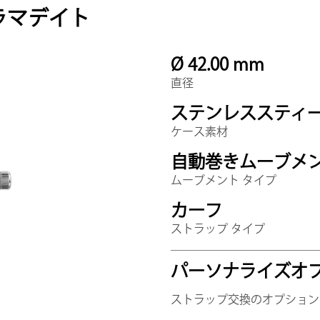
ラマデイト
Ø 42.00 mm
直径
ステンレススティ
ケース素材
自動巻きムーブメ
ムーブメント タイプ
カーフ
ストラップ タイプ
パーソナライズオ
ストラップ交換のオプション