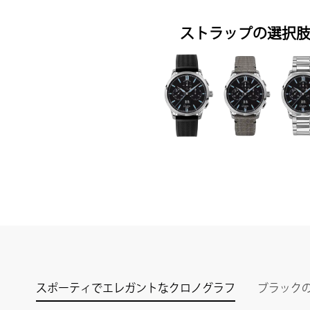
ストラップの選択
スポーティでエレガントなクロノグラフ
ブラック