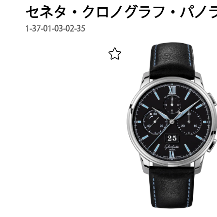
セネタ・クロノグラフ・パノ
1-37-01-03-02-35