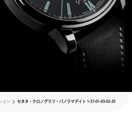
ション
セネタ・クロノグラフ・パノラマデイト 1-37-01-03-02-35