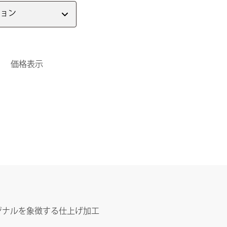
ョン
価格表示
ジナルを象徴する仕上げ加工