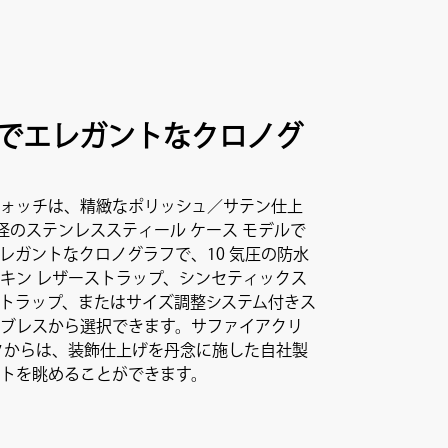
でエレガントなクロノグ
ォッチは、精緻なポリッシュ／サテン仕上
m 径のステンレススティール ケース モデルで
レガントなクロノグラフで、10 気圧の防水
キン レザーストラップ、シンセティックス
トラップ、またはサイズ調整システム付きス
ブレスから選択できます。サファイアクリ
クからは、装飾仕上げを丹念に施した自社製
トを眺めることができます。