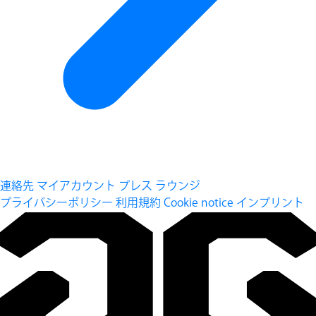
連絡先
マイアカウント
プレス ラウンジ
プライバシーポリシー
利用規約
Cookie notice
インプリント