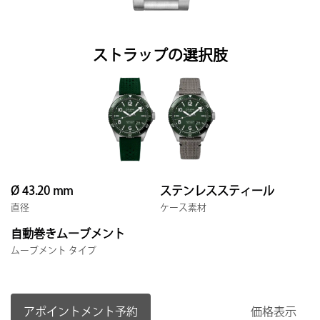
ストラップの選択肢
Ø 43.20 mm
ステンレススティール
直径
ケース素材
自動巻きムーブメント
ムーブメント タイプ
アポイントメント予約
価格表示