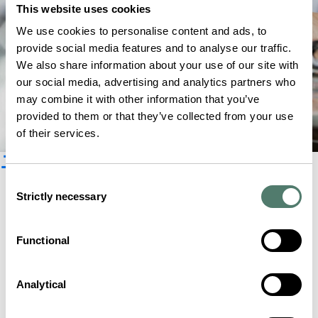
This website uses cookies
We use cookies to personalise content and ads, to
provide social media features and to analyse our traffic.
We also share information about your use of our site with
our social media, advertising and analytics partners who
may combine it with other information that you’ve
provided to them or that they’ve collected from your use
of their services.
ニュースレター登録
Consent
Strictly necessary
Selection
Functional
Analytical