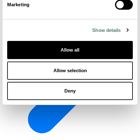
Marketing
Show details
Allow all
Allow selection
Deny