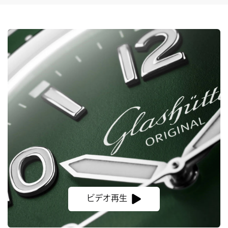
ビデオ再生