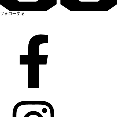
フォローする