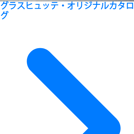
グラスヒュッテ・オリジナルカタロ
グ