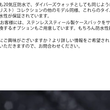
も20気圧防水で、ダイバーズウォッチとしても同じよう
（スペシャリスト）コレクションの他のモデル同様、これらのタ
水性が保証されています。
ちのお客様には、ステンレススティール製ケースバックを
換するオプションもご用意しています。もちろん防水性
にご興味がございますか？より詳しい情報をご希望され
いただきますので、お問合わせください。