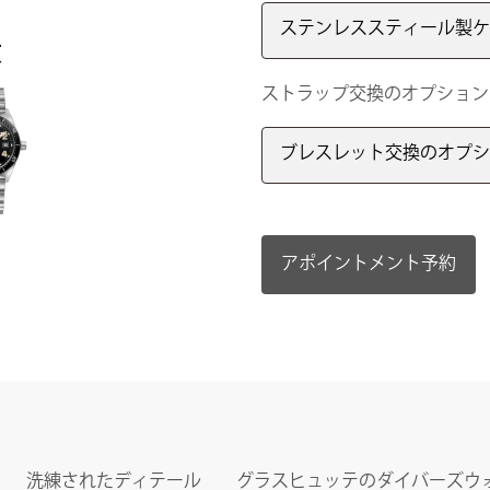
ステンレススティール製ケ
肢
ストラップ交換のオプション
ブレスレット交換のオプシ
アポイントメント予約
洗練されたディテール
グラスヒュッテのダイバーズウ