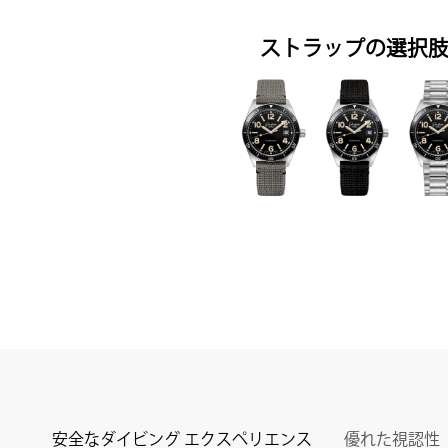
ストラップの選択
安全なダイビング エクスペリエンス
優れた視認性