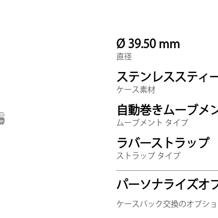
Ø 39.50 mm
直径
ステンレススティ
ケース素材
自動巻きムーブメ
ムーブメント タイプ
ラバーストラップ
ストラップ タイプ
パーソナライズオ
ケースバック交換のオプショ