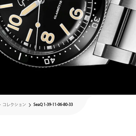
ト コレクション
SeaQ 1-39-11-06-80-33