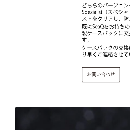
どちらのバージョン
Spezialist
ストをクリアし、防
既にSeaQをお持
製ケースバックに交
す。
ケースバックの交換
り早くご連絡させて
お問い合わせ