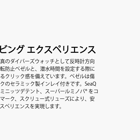
ビング エクスペリエンス
真のダイバーズウォッチとして反時計方向
転防止ベゼルと、潜水時間を設定する際に
るクリック感を備えています。ベゼルは傷
クのセラミック製インレイ付きです。SeaQ
ミニッツデテント、スーパールミノバ® をコ
マーク、スクリュー式リューズにより、安
スペリエンスを実現します。