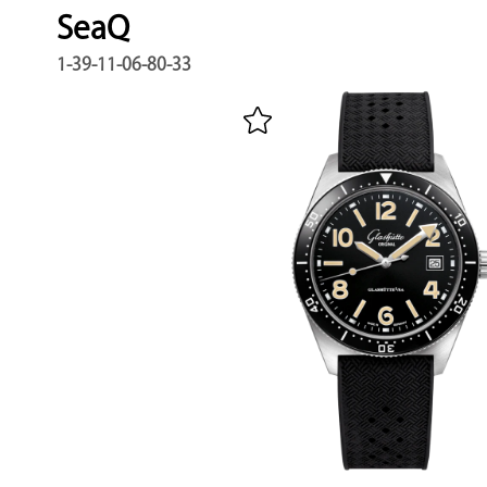
SeaQ
1-39-11-06-80-33