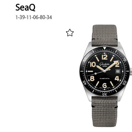
SeaQ
1-39-11-06-80-34