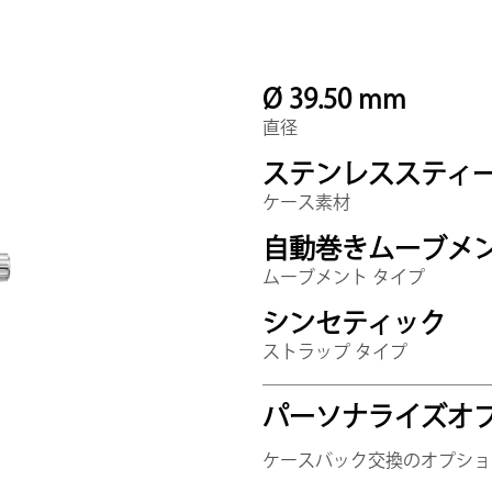
Ø 39.50 mm
直径
ステンレススティ
ケース素材
自動巻きムーブメ
ムーブメント タイプ
シンセティック
ストラップ タイプ
パーソナライズオ
ケースバック交換のオプショ