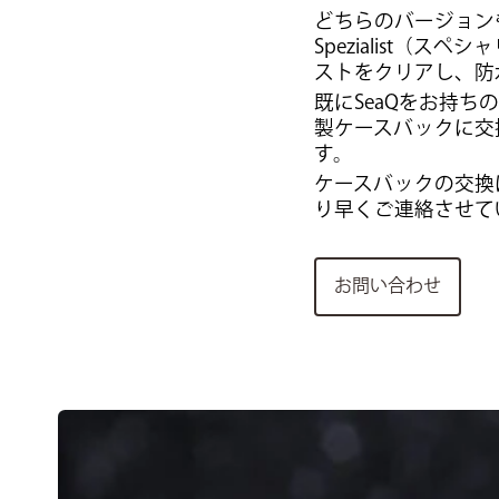
どちらのバージョン
Spezialist
ストをクリアし、防
既にSeaQをお持
製ケースバックに交
す。
ケースバックの交換
り早くご連絡させて
お問い合わせ