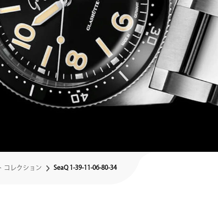
ト コレクション
SeaQ 1-39-11-06-80-34