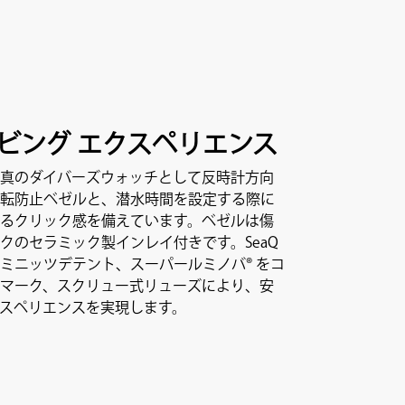
ビング エクスペリエンス
真のダイバーズウォッチとして反時計方向
転防止ベゼルと、潜水時間を設定する際に
るクリック感を備えています。ベゼルは傷
クのセラミック製インレイ付きです。SeaQ
ミニッツデテント、スーパールミノバ® をコ
マーク、スクリュー式リューズにより、安
スペリエンスを実現します。