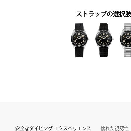
ストラップの選択
安全なダイビング エクスペリエンス
優れた視認性