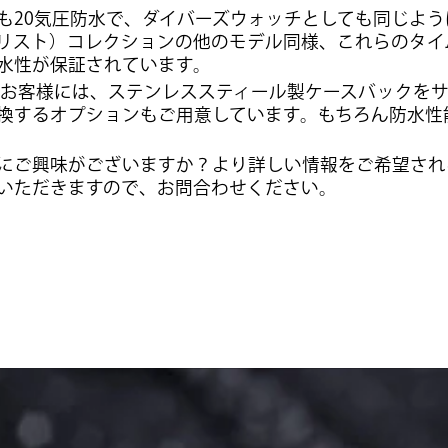
も20気圧防水で、ダイバーズウォッチとしても同じよう
（スペシャリスト）コレクションの他のモデル同様、これらのタ
水性が保証されています。
ちのお客様には、ステンレススティール製ケースバックを
換するオプションもご用意しています。もちろん防水性
にご興味がございますか？より詳しい情報をご希望され
いただきますので、お問合わせください。