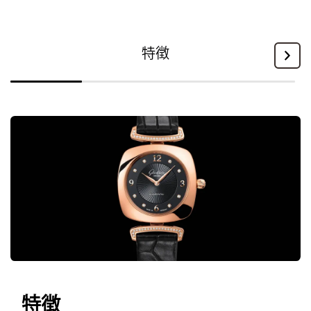
特徴
特徴