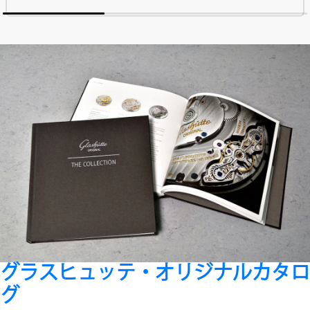
グラスヒュッテ・オリジナルカタロ
グ