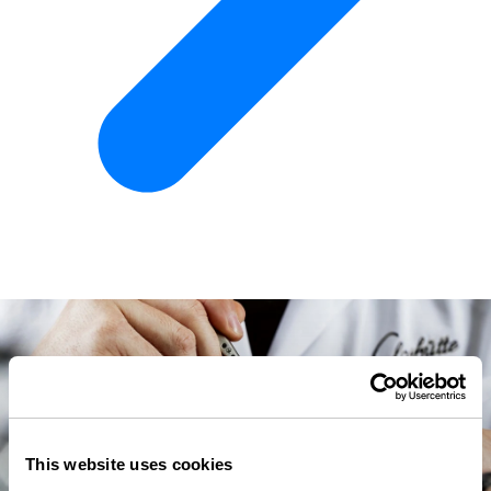
This website uses cookies