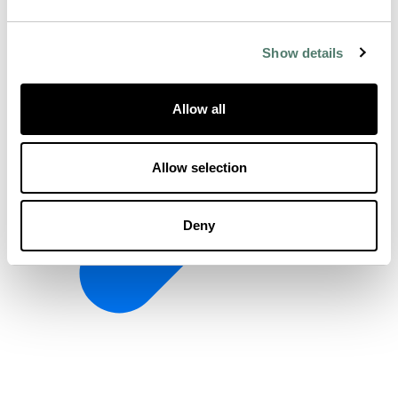
Show details
Allow all
Allow selection
Deny