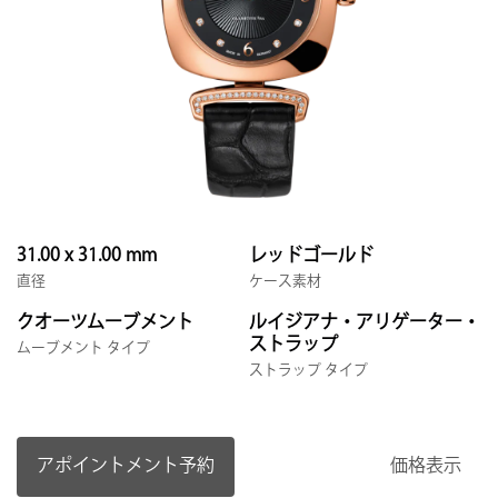
31.00 x 31.00 mm
レッドゴールド
直径
ケース素材
クオーツムーブメント
ルイジアナ・アリゲーター・
ストラップ
ムーブメント タイプ
ストラップ タイプ
アポイントメント予約
価格表示