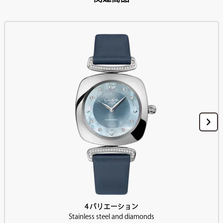
4 バリエーション
Stainless steel and diamonds