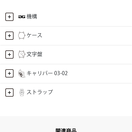
機構
ケース
文字盤
キャリバー 03-02
ストラップ
関連商品