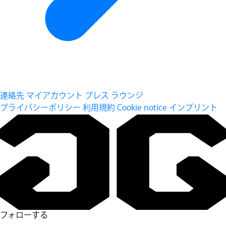
連絡先
マイアカウント
プレス ラウンジ
プライバシーポリシー
利用規約
Cookie notice
インプリント
フォローする