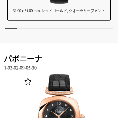
31.00 x 31.00 mm, レッドゴールド, クオーツムーブメント
パボニーナ
1-03-02-09-05-30