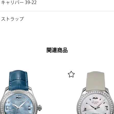
キャリバー 39-22
ストラップ
関連商品