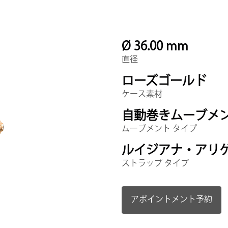
Ø 36.00 mm
直径
ローズゴールド
ケース素材
自動巻きムーブメ
ムーブメント タイプ
ルイジアナ・アリ
ストラップ タイプ
アポイントメント予約