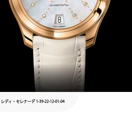
レディ・セレナーデ 1-39-22-12-01-04