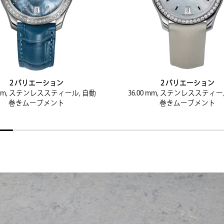
2 バリエーション
2 バリエーション
0 mm, ステンレススティール, 自動
36.00 mm, ステンレススティー
巻きムーブメント
巻きムーブメント