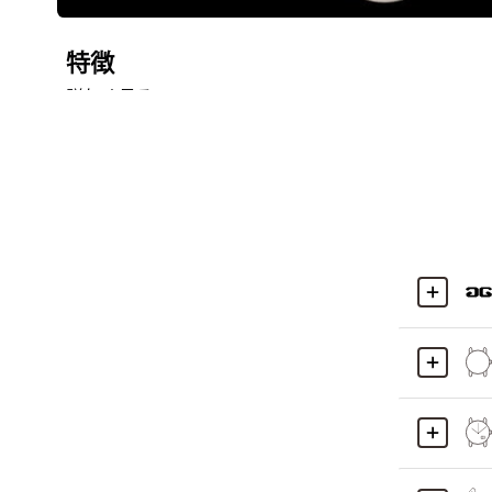
特徴
詳しく見る