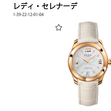
レディ・セレナーデ
1-39-22-12-01-04