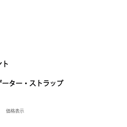
ント
ゲーター・ストラップ
価格表示