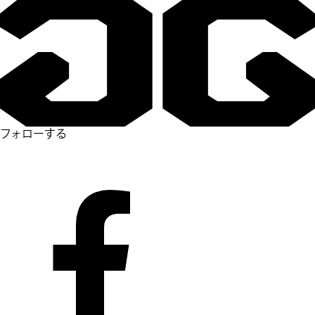
フォローする