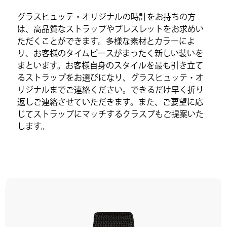
グラスヒュッテ・オリジナルの時計をお持ちの方
は、高品質なストラップやブレスレットをお求めい
ただくことができます。多様な素材とカラーによ
り、お客様のタイムピースがまったく新しい装いを
まといます。お客様自身のスタイルを最も引き立て
るストラップをお選びになり、グラスヒュッテ・オ
リジナルまでご連絡ください。できるだけ早く折り
返しご連絡させていただきます。また、ご要望に応
じてストラップにマッチするクラスプもご提案いた
します。