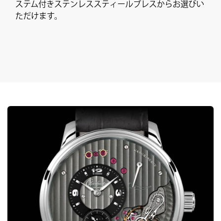
ステム付きステンレススティールブレスからお選びい
ただけます。