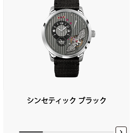
シンセティック ブラック