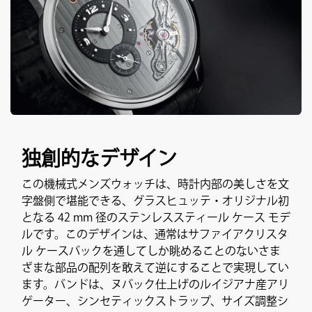
独創的なデザイン
この機械式メンズウォッチは、時計内部の美しさを文
字盤側で堪能できる、グラスヒュッテ・オリジナル初
となる 42 mm 径のステンレススティール ケース モデ
ルです。このデザインは、通常はサファイアクリスタ
ル ケースバックを通してしか眺めることのないさま
ざまな部品の配列を敢えて逆にすることで実現してい
ます。バンドは、ヌバック仕上げのルイジアナ産アリ
ゲーター、シンセティックストラップ、サイズ調整シ