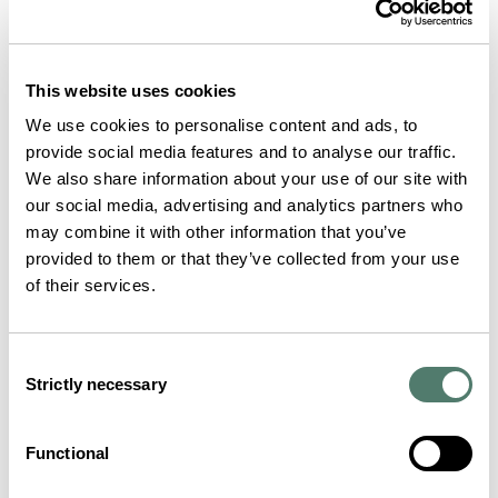
This website uses cookies
We use cookies to personalise content and ads, to
provide social media features and to analyse our traffic.
We also share information about your use of our site with
our social media, advertising and analytics partners who
may combine it with other information that you’ve
provided to them or that they’ve collected from your use
of their services.
Consent
Strictly necessary
Selection
Functional