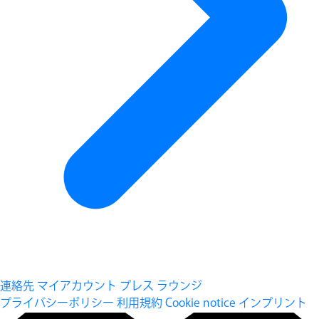
連絡先
マイアカウント
プレス ラウンジ
プライバシーポリシー
利用規約
Cookie notice
インプリント