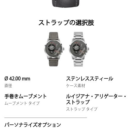
ストラップの選択肢
Ø 42.00 mm
ステンレススティール
直径
ケース素材
手巻きムーブメント
ルイジアナ・アリゲーター・
ストラップ
ムーブメント タイプ
ストラップ タイプ
パーソナライズオプション