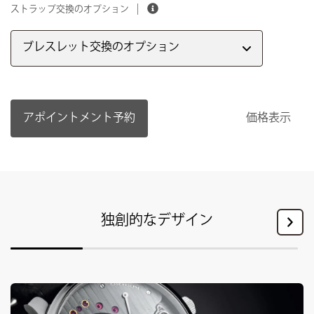
ストラップ交換のオプション
ブレスレット交換のオプション
アポイントメント予約
価格表示
独創的なデザイン