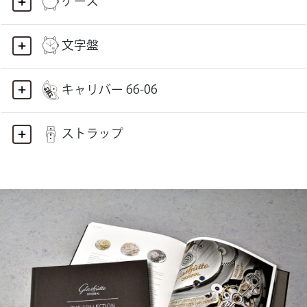
ケース
文字盤
キャリバー 66-06
ストラップ