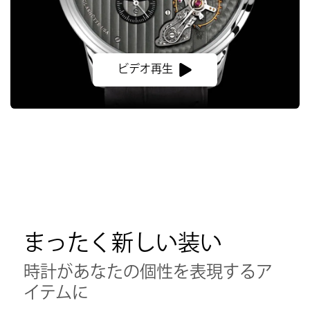
ビデオ再生
まったく新しい装い
時計があなたの個性を表現するア
イテムに