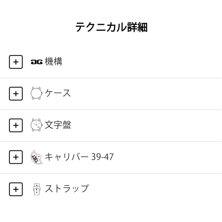
テクニカル詳細
機構
ケース
文字盤
キャリバー 39-47
ストラップ