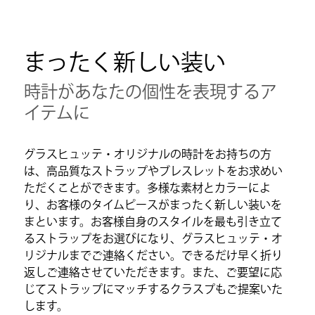
まったく新しい装い
時計があなたの個性を表現するア
イテムに
グラスヒュッテ・オリジナルの時計をお持ちの方
は、高品質なストラップやブレスレットをお求めい
ただくことができます。多様な素材とカラーによ
り、お客様のタイムピースがまったく新しい装いを
まといます。お客様自身のスタイルを最も引き立て
るストラップをお選びになり、グラスヒュッテ・オ
リジナルまでご連絡ください。できるだけ早く折り
返しご連絡させていただきます。また、ご要望に応
じてストラップにマッチするクラスプもご提案いた
します。