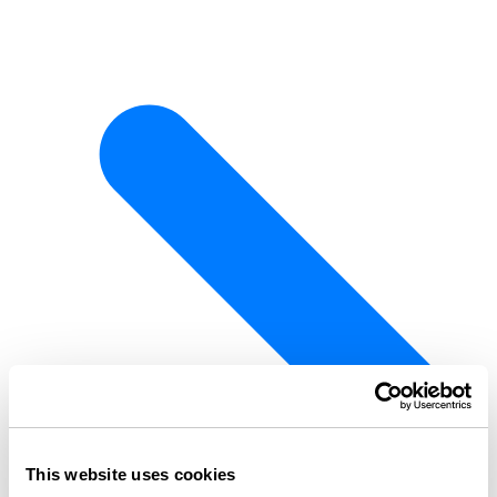
This website uses cookies