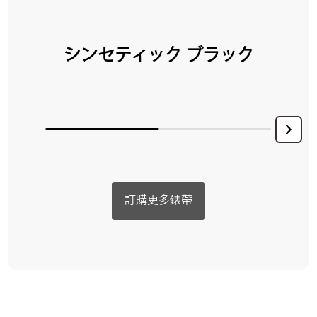
シンセティック ブラック
訂購更多錶帶