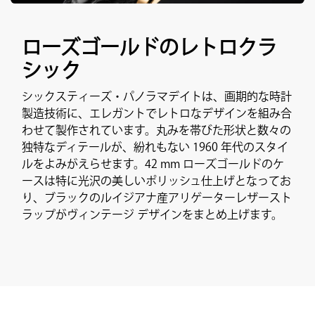
ローズゴールドのレトロクラ
シック
シックスティーズ・パノラマデイトは、画期的な時計
製造技術に、エレガントでレトロなデザインを組み合
わせて製作されています。丸みを帯びた形状と数々の
独特なディテールが、紛れもない 1960 年代のスタイ
ルをよみがえらせます。42 mm ローズゴールドのケ
ースは特に光沢の美しいポリッシュ仕上げとなってお
り、ブラックのルイジアナ産アリゲーターレザースト
ラップがヴィンテージ デザインをまとめ上げます。