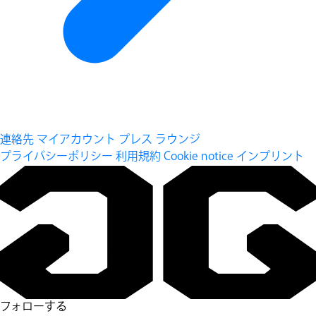
連絡先
マイアカウント
プレス ラウンジ
プライバシーポリシー
利用規約
Cookie notice
インプリント
フォローする