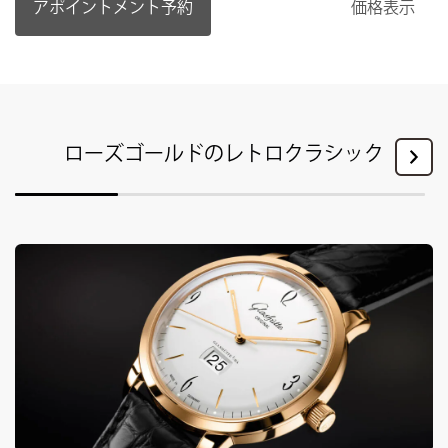
アポイントメント予約
価格表示
ローズゴールドのレトロクラシック