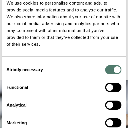
We use cookies to personalise content and ads, to
provide social media features and to analyse our traffic.
We also share information about your use of our site with
our social media, advertising and analytics partners who
may combine it with other information that you’ve
provided to them or that they’ve collected from your use
of their services.
Consent
Strictly necessary
Selection
Functional
Analytical
Marketing