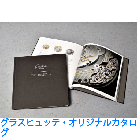
グラスヒュッテ・オリジナルカタロ
グ