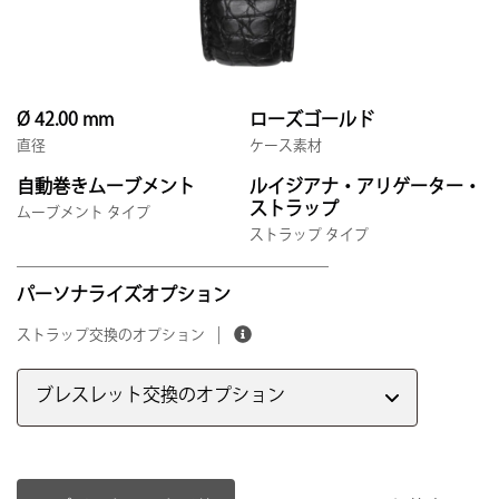
Ø 42.00 mm
ローズゴールド
直径
ケース素材
自動巻きムーブメント
ルイジアナ・アリゲーター・
ストラップ
ムーブメント タイプ
ストラップ タイプ
パーソナライズオプション
ストラップ交換のオプション
ブレスレット交換のオプション