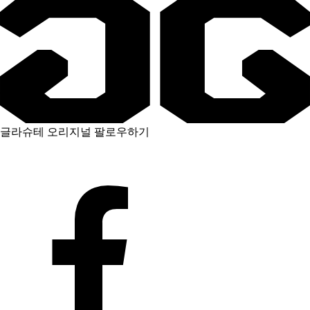
글라슈테 오리지널 팔로우하기