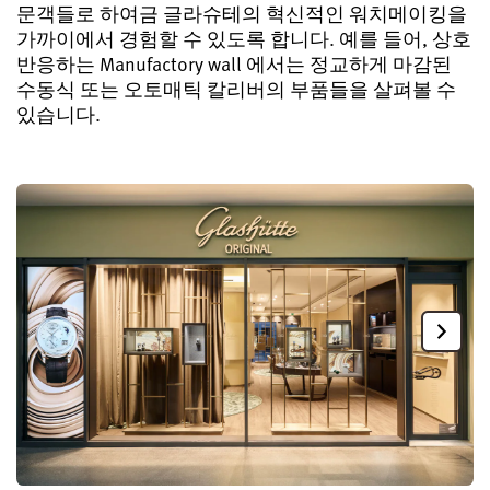
문객들로 하여금 글라슈테의 혁신적인 워치메이킹을
가까이에서 경험할 수 있도록 합니다. 예를 들어, 상호
반응하는 Manufactory wall 에서는 정교하게 마감된
수동식 또는 오토매틱 칼리버의 부품들을 살펴볼 수
있습니다.