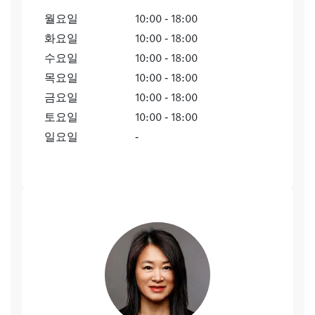
월요일
10:00 ‐ 18:00
화요일
10:00 ‐ 18:00
수요일
10:00 ‐ 18:00
목요일
10:00 ‐ 18:00
금요일
10:00 ‐ 18:00
토요일
10:00 ‐ 18:00
일요일
‐