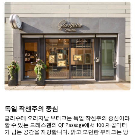
독일 작센주의 중심
글라슈테 오리지날 부티크는 독일 작센주의 중심이라
할 수 있는 드레스덴의 QF Passage에서 100 제곱미터
가 넘는 공간을 자랑합니다. 밝고 모던한 부티크는 방