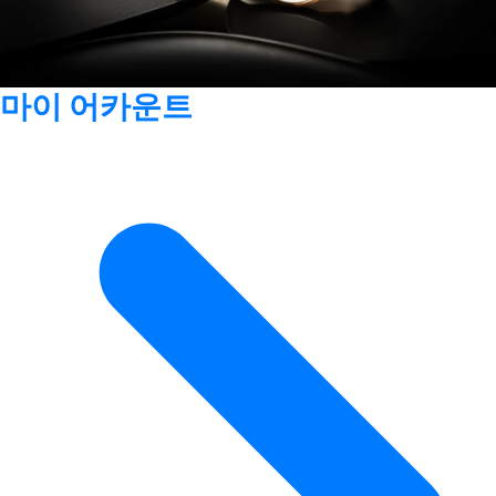
마이 어카운트