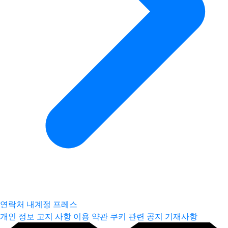
연락처
내계정
프레스
개인 정보 고지 사항
이용 약관
쿠키 관련 공지
기재사항