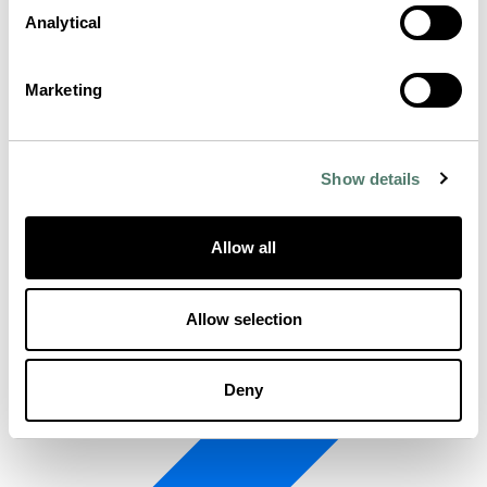
Analytical
Marketing
Show details
Allow all
Allow selection
Deny