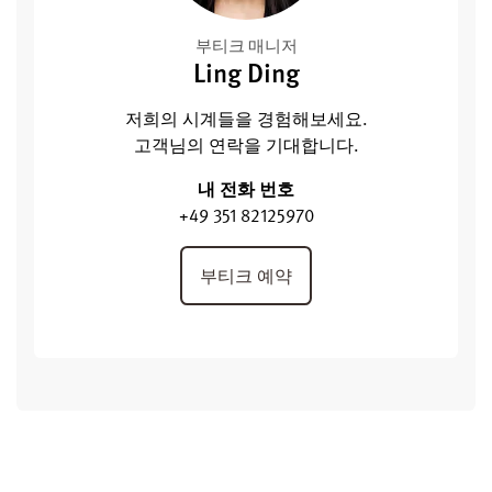
부티크 매니저
Ling Ding
저희의 시계들을 경험해보세요.
고객님의 연락을 기대합니다.
내 전화 번호
+49 351 82125970
부티크 예약