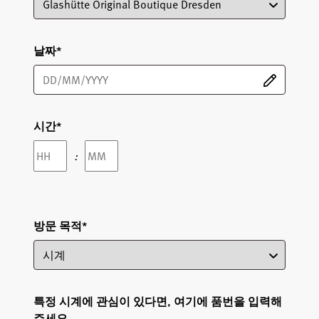
날짜
*
시간
*
Hours
Minutes
:
방문 목적
*
특정 시계에 관심이 있다면, 여기에 품번을 입력해
주세요.