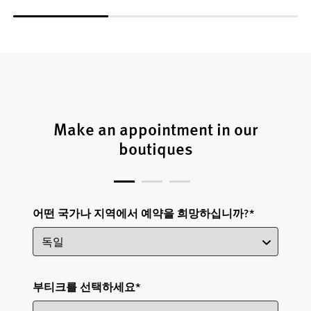
Make an appointment in our
boutiques
어떤 국가나 지역에서 예약을 희망하십니까?
*
부티크를 선택하세요
*