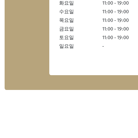
화요일
11:00 ‐ 19:00
수요일
11:00 ‐ 19:00
목요일
11:00 ‐ 19:00
금요일
11:00 ‐ 19:00
토요일
11:00 ‐ 19:00
일요일
‐