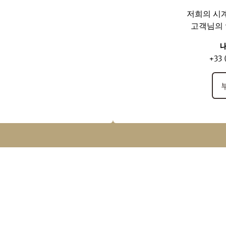
저희의 시
고객님의 
+33 