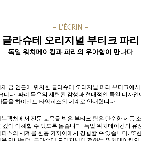
– L’ÉCRIN –
글라슈테 오리지널 부티크 파리
독일 워치메이킹과 파리의 우아함이 만나다
제 궁 인근에 위치한 글라슈테 오리지널 파리 부티크에
있습니다. 파리 특유의 세련된 감성과 현대적인 독일 디자인
가들을 하이엔드 타임피스의 세계로 안내합니다.
뉴팩처에서 전문 교육을 받은 부티크 팀은 단순한 제품 소
 깊이 이해할 수 있도록 돕습니다. 독일 워치메이킹의 유
피스의 세계를 한층 가까이에서 경험할 수 있습니다. 또
을 만나보며, 글라슈테 오리지널이 전하는 워치메이킹의 