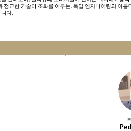
과 정교한 기술이 조화를 이루는, 독일 엔지니어링의 아름
니다.
부
Ped