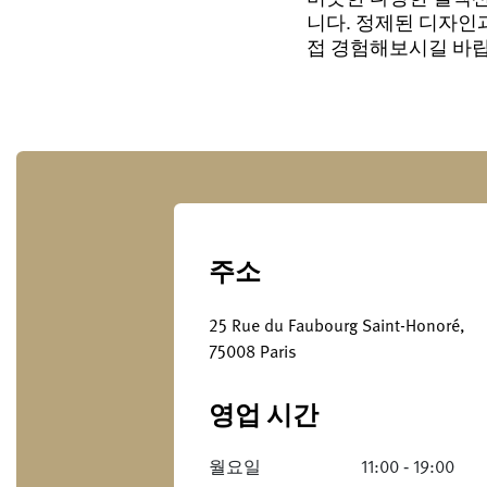
니다. 정제된 디자인
접 경험해보시길 바랍
주소
25 Rue du Faubourg Saint-Honoré,
75008 Paris
영업 시간
월요일
11:00 ‐ 19:00