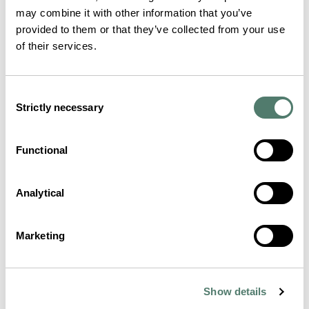
may combine it with other information that you’ve
provided to them or that they’ve collected from your use
of their services.
Consent
Strictly necessary
Selection
Functional
Analytical
Marketing
Show details