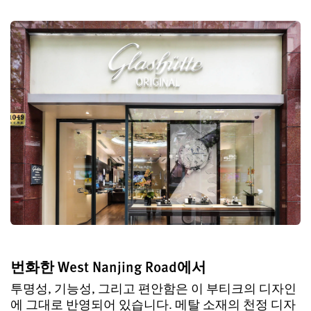
번화한 West Nanjing Road에서
투명성, 기능성, 그리고 편안함은 이 부티크의 디자인
에 그대로 반영되어 있습니다. 메탈 소재의 천정 디자