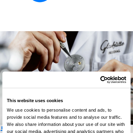
This website uses cookies
We use cookies to personalise content and ads, to
provide social media features and to analyse our traffic.
We also share information about your use of our site with
뉴스레터 구독
our social media, advertising and analytics partners who