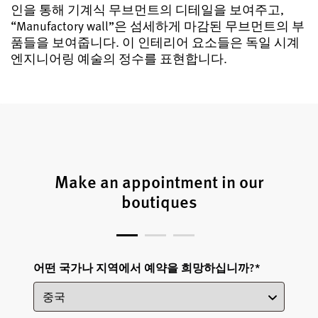
인을 통해 기계식 무브먼트의 디테일을 보여주고,
“Manufactory wall”은 섬세하게 마감된 무브먼트의 부
품들을 보여줍니다. 이 인테리어 요소들은 독일 시계
엔지니어링 예술의 정수를 표현합니다.
Make an appointment in our
boutiques
어떤 국가나 지역에서 예약을 희망하십니까?
*