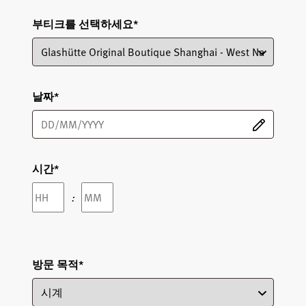
부티크를 선택하세요
*
날짜
*
시간
*
Hours
Minutes
:
방문 목적
*