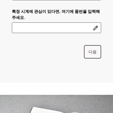
특정 시계에 관심이 있다면, 여기에 품번을 입력해
주세요.