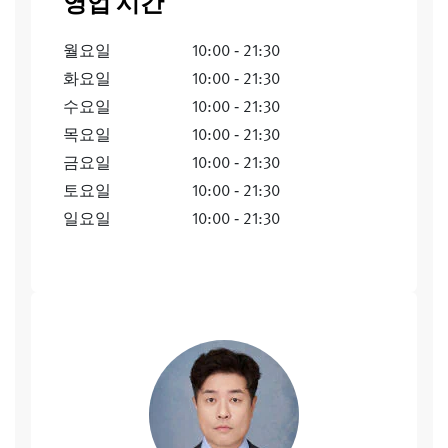
영업 시간
월요일
10:00 ‐ 21:30
화요일
10:00 ‐ 21:30
수요일
10:00 ‐ 21:30
목요일
10:00 ‐ 21:30
금요일
10:00 ‐ 21:30
토요일
10:00 ‐ 21:30
일요일
10:00 ‐ 21:30