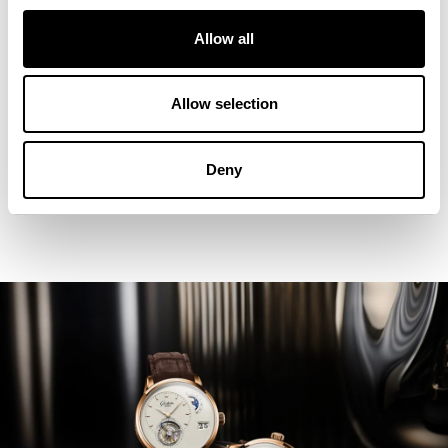
Allow all
Allow selection
Deny