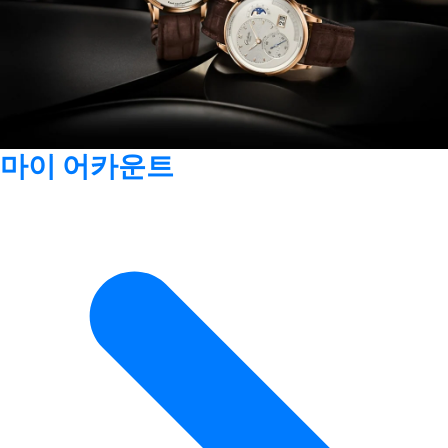
마이 어카운트