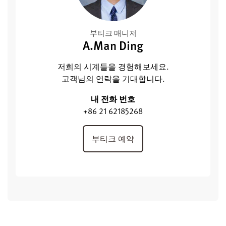
부티크 매니저
A.Man Ding
저희의 시계들을 경험해보세요.
고객님의 연락을 기대합니다.
내 전화 번호
+86 21 62185268
부티크 예약