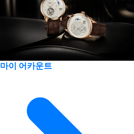
마이 어카운트