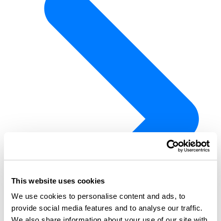
This website uses cookies
We use cookies to personalise content and ads, to
provide social media features and to analyse our traffic.
We also share information about your use of our site with