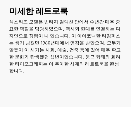
미세한 레트로룩
식스티즈 모델은 빈티지 컬렉션 안에서 수년간 매우 중
요한 역할을 담당하였으며, 역사와 현대를 연결하는 디
자인으로 정평이 나 있습니다. 이 아이코닉한 타임피스
는 생기 넘쳤던 1960년대에서 영감을 받았으며, 모두가
알듯이 이 시기는 사회, 예술, 건축 등에 있어 매우 확고
한 문화가 탄생했던 십년이었습니다. 둥근 형태와 화려
한 타이포그래피는 이 우아한 시계의 레트로룩을 완성
합니다.