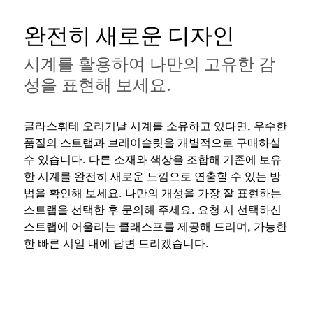
완전히 새로운 디자인
시계를 활용하여 나만의 고유한 감
성을 표현해 보세요.
글라스휘테 오리기날 시계를 소유하고 있다면, 우수한
품질의 스트랩과 브레이슬릿을 개별적으로 구매하실
수 있습니다. 다른 소재와 색상을 조합해 기존에 보유
한 시계를 완전히 새로운 느낌으로 연출할 수 있는 방
법을 확인해 보세요. 나만의 개성을 가장 잘 표현하는
스트랩을 선택한 후 문의해 주세요. 요청 시 선택하신
스트랩에 어울리는 클래스프를 제공해 드리며, 가능한
한 빠른 시일 내에 답변 드리겠습니다.