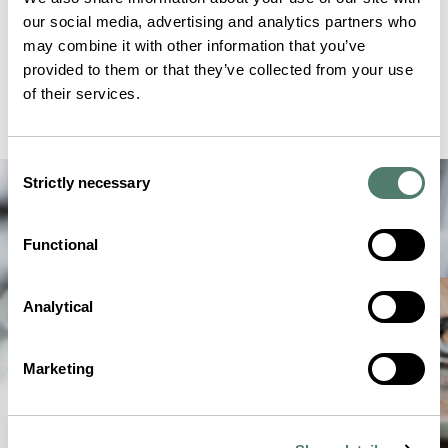
our social media, advertising and analytics partners who
may combine it with other information that you’ve
provided to them or that they’ve collected from your use
of their services.
Consent
Strictly necessary
Selection
Functional
Analytical
Marketing