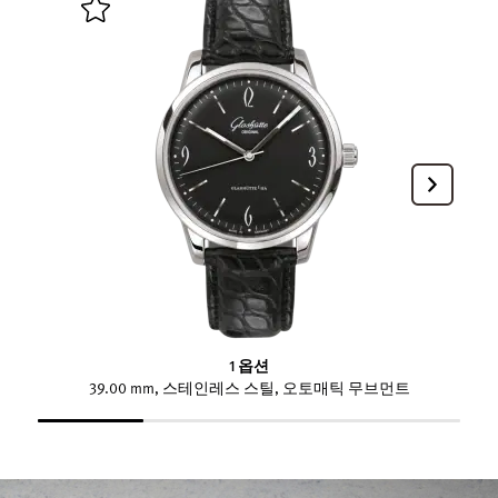
1 옵션
39.00 mm, 스테인레스 스틸, 오토매틱 무브먼트