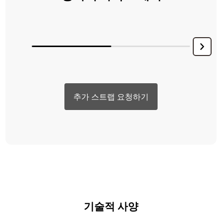
추가 스트랩 요청하기
기술적 사양