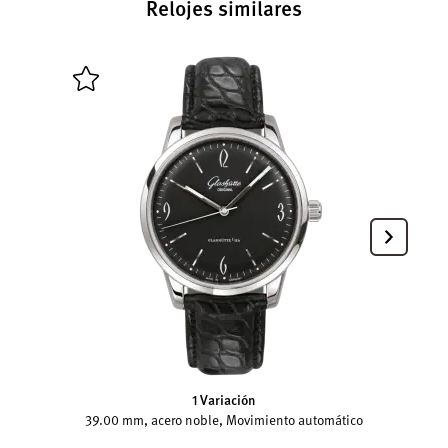
Relojes similares
1 Variación
39.00 mm, acero noble, Movimiento automático