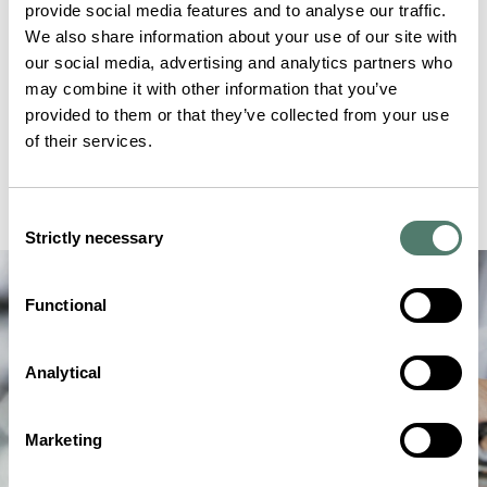
provide social media features and to analyse our traffic.
We also share information about your use of our site with
our social media, advertising and analytics partners who
may combine it with other information that you’ve
provided to them or that they’ve collected from your use
of their services.
Consent
Strictly necessary
Selection
Functional
Analytical
Marketing