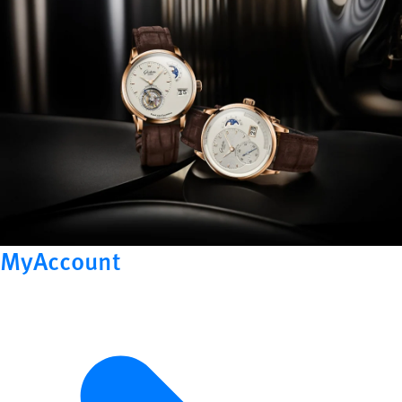
MyAccount