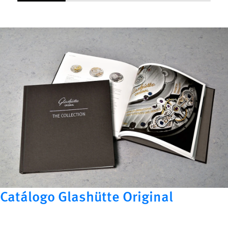
Catálogo Glashütte Original