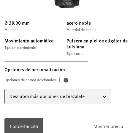
Ø 39.00 mm
acero noble
Medidas
Material de la caja
Movimiento automático
Pulsera en piel de aligátor de
Luisiana
Tipo de movimiento
Tipo correa
Opciones de personalización
Opciones de correa adicionales
Descubra más opciones de brazalete
Concertar cita
Mostrar precio