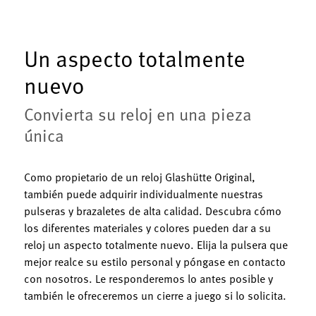
Un aspecto totalmente
nuevo
Convierta su reloj en una pieza
única
Como propietario de un reloj Glashütte Original,
también puede adquirir individualmente nuestras
pulseras y brazaletes de alta calidad. Descubra cómo
los diferentes materiales y colores pueden dar a su
reloj un aspecto totalmente nuevo. Elija la pulsera que
mejor realce su estilo personal y póngase en contacto
con nosotros. Le responderemos lo antes posible y
también le ofreceremos un cierre a juego si lo solicita.