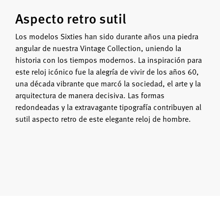
Aspecto retro sutil
Los modelos Sixties han sido durante años una piedra
angular de nuestra Vintage Collection, uniendo la
historia con los tiempos modernos. La inspiración para
este reloj icónico fue la alegría de vivir de los años 60,
una década vibrante que marcó la sociedad, el arte y la
arquitectura de manera decisiva. Las formas
redondeadas y la extravagante tipografía contribuyen al
sutil aspecto retro de este elegante reloj de hombre.