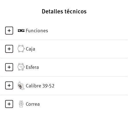
Detalles técnicos
Funciones
Caja
Esfera
Calibre 39-52
Correa