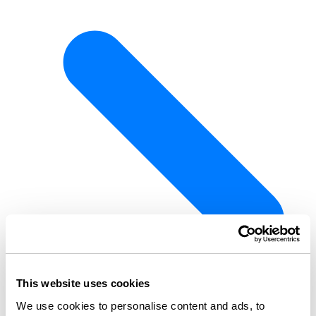
This website uses cookies
We use cookies to personalise content and ads, to