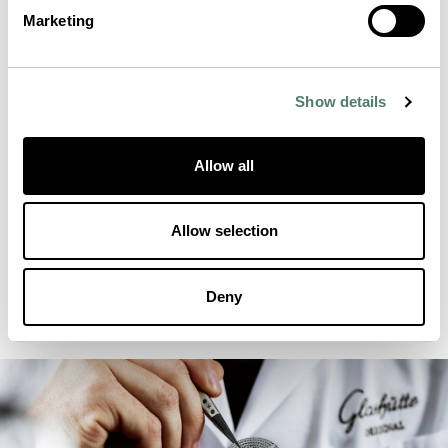
Marketing
Show details
Allow all
Allow selection
Deny