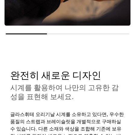
완전히 새로운 디자인
시계를 활용하여 나만의 고유한 감
성을 표현해 보세요.
글라스휘테 오리기날 시계를 소유하고 있다면, 우수한
품질의 스트랩과 브레이슬릿을 개별적으로 구매하실
수 있습니다. 다른 소재와 색상을 조합해 기존에 보유