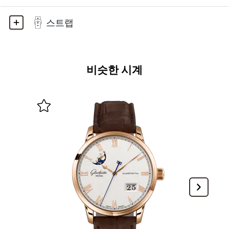
스트랩
비슷한 시계