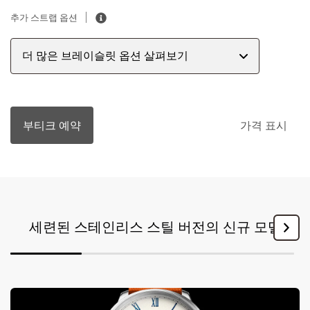
추가 스트랩 옵션
더 많은 브레이슬릿 옵션 살펴보기
부티크 예약
가격 표시
세련된 스테인리스 스틸 버전의 신규 모델