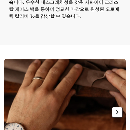
습니다. 우수한 내스크래치성을 갖춘 사파이어 크리스
탈 케이스 백을 통하여 정교한 마감으로 완성된 오토매
틱 칼리버 36을 감상할 수 있습니다.