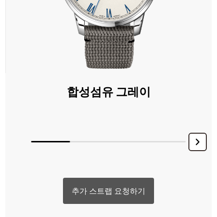
합성섬유 그레이
추가 스트랩 요청하기