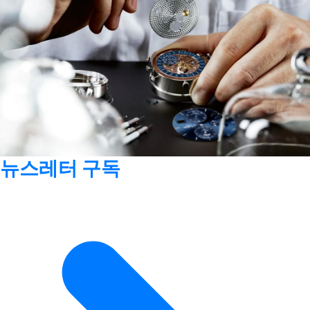
뉴스레터 구독