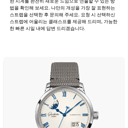
한 시계를 완전히 새로운 느낌으로 연출할 수 있는 방
법을 확인해 보세요. 나만의 개성을 가장 잘 표현하는
스트랩을 선택한 후 문의해 주세요. 요청 시 선택하신
스트랩에 어울리는 클래스프를 제공해 드리며, 가능한
한 빠른 시일 내에 답변 드리겠습니다.