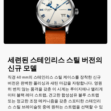
세련된 스테인리스 스틸 버전의
신규 모델
직경 40 mm의 스테인리스 스틸 케이스를 장착한 신규
버전은 완벽한 폴리싱과 새틴 마감을 자랑합니다. 영원
히 변치 않는 품격을 갖춘 이 시계는 루이지애나 앨리게
이터 블랙 레더 스트랩, 견고한 합성섬유 블루 스트랩
또는 정교한 조정 메커니즘을 갖춘 스포티한 스테인리
스 스틸 브레이슬릿 중에 원하는 스트랩을 선택할 수 있