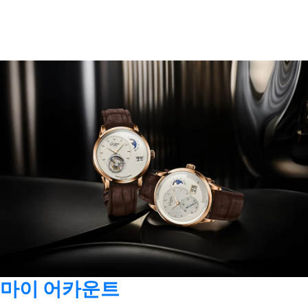
마이 어카운트