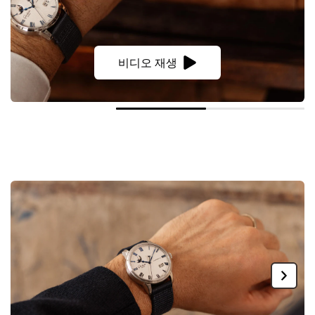
비디오 재생