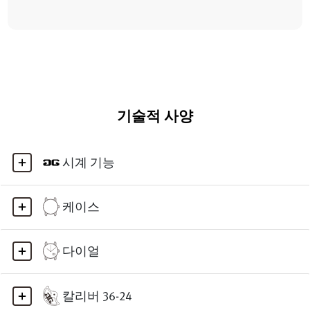
기술적 사양
시계 기능
케이스
다이얼
칼리버 36-24