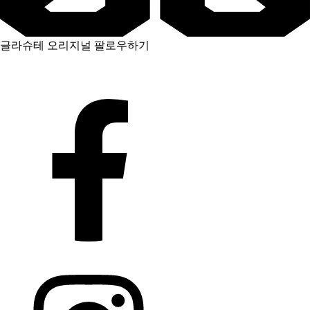
글라슈테 오리지널 팔로우하기