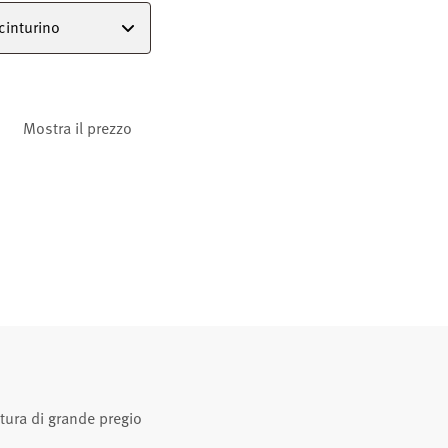
 cinturino
Mostra il prezzo
tura di grande pregio