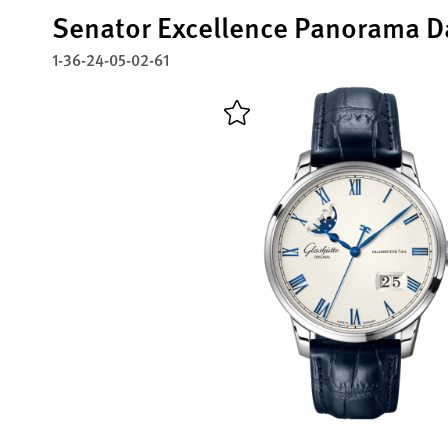
Senator Excellence Panorama 
1-36-24-05-02-61