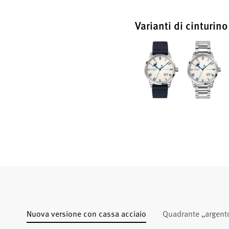
Varianti di cinturino
Nuova versione con cassa acciaio
Quadrante „argent