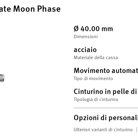
Date Moon Phase
Ø 40.00 mm
Dimensioni
acciaio
Materiale della cassa
Movimento automat
Tipo di movimento
Cinturino in pelle d
Tipologia di cinturino
Opzioni di personal
Ulteriori varianti di cinturino