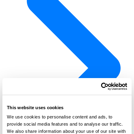
This website uses cookies
We use cookies to personalise content and ads, to
provide social media features and to analyse our traffic.
We also share information about your use of our site with