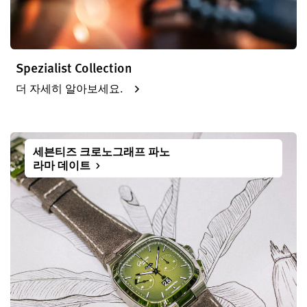
Spezialist Collection
더 자세히 알아보세요.
세븐티즈 크로노그래프 파노
라마 데이트