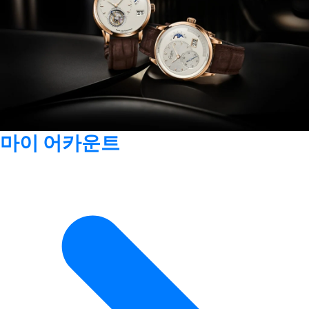
마이 어카운트