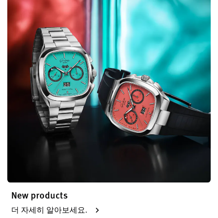
New products
더 자세히 알아보세요.