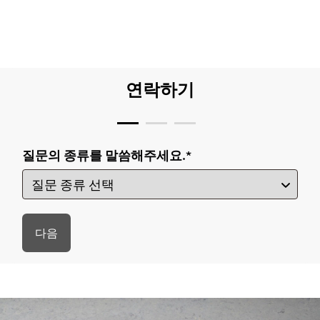
연락하기
질문의 종류를 말씀해주세요.
*