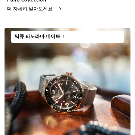
더 자세히 알아보세요.
씨큐 파노라마 데이트