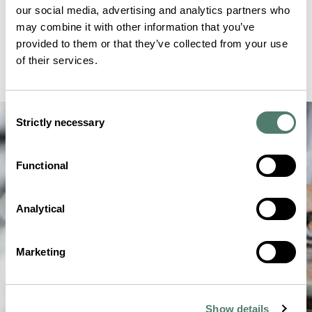
our social media, advertising and analytics partners who
may combine it with other information that you’ve
provided to them or that they’ve collected from your use
of their services.
Consent
Strictly necessary
Selection
Functional
Analytical
Marketing
Show details