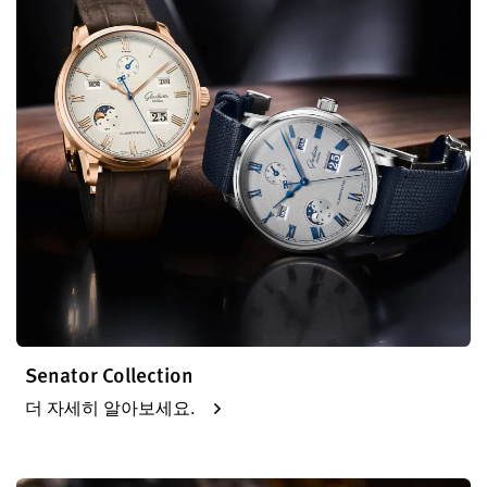
Senator Collection
더 자세히 알아보세요.