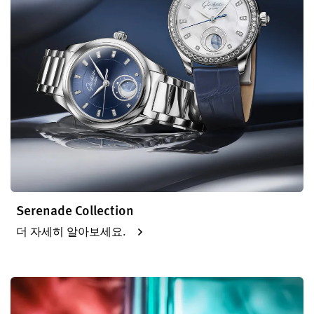
Serenade Collection
더 자세히 알아보세요.