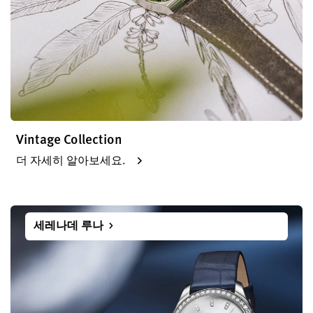
Vintage Collection
더 자세히 알아보세요.
세레나데 루나