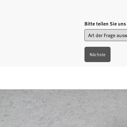
Bitte teilen Sie uns