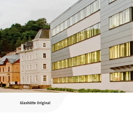
Glashütte Original