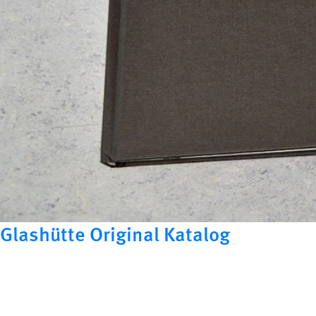
Glashütte Original Katalog