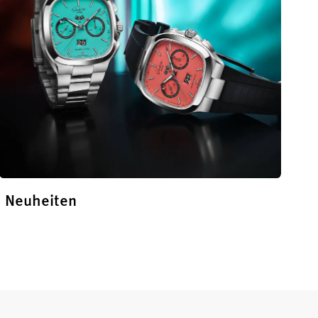
Neuheiten
Entdecken Sie unsere Neuheiten