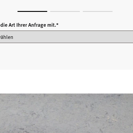
 die Art Ihrer Anfrage mit.
*