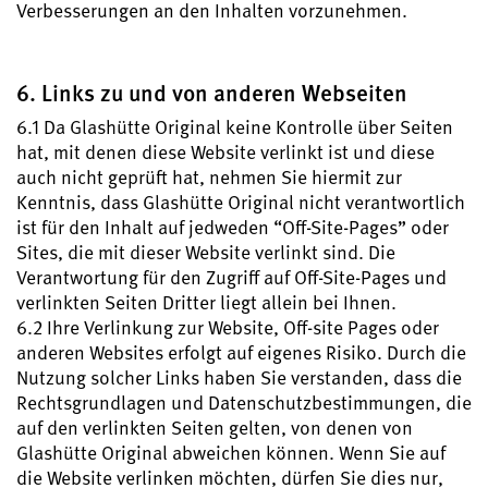
Verbesserungen an den Inhalten vorzunehmen.
6. Links zu und von anderen Webseiten
6.1 Da Glashütte Original keine Kontrolle über Seiten
hat, mit denen diese Website verlinkt ist und diese
auch nicht geprüft hat, nehmen Sie hiermit zur
Kenntnis, dass Glashütte Original nicht verantwortlich
ist für den Inhalt auf jedweden “Off-Site-Pages” oder
Sites, die mit dieser Website verlinkt sind. Die
Verantwortung für den Zugriff auf Off-Site-Pages und
verlinkten Seiten Dritter liegt allein bei Ihnen.
6.2 Ihre Verlinkung zur Website, Off-site Pages oder
anderen Websites erfolgt auf eigenes Risiko. Durch die
Nutzung solcher Links haben Sie verstanden, dass die
Rechtsgrundlagen und Datenschutzbestimmungen, die
auf den verlinkten Seiten gelten, von denen von
Glashütte Original abweichen können. Wenn Sie auf
die Website verlinken möchten, dürfen Sie dies nur,