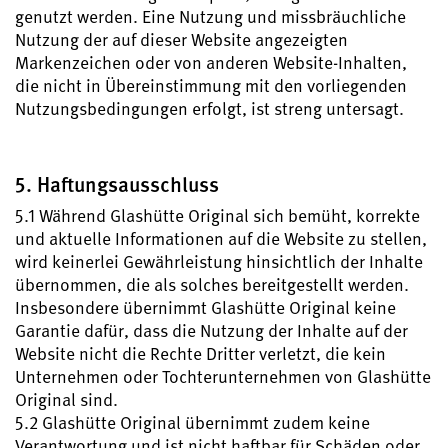
genutzt werden. Eine Nutzung und missbräuchliche
Nutzung der auf dieser Website angezeigten
Markenzeichen oder von anderen Website-Inhalten,
die nicht in Übereinstimmung mit den vorliegenden
Nutzungsbedingungen erfolgt, ist streng untersagt.
5. Haftungsausschluss
5.1 Während Glashütte Original sich bemüht, korrekte
und aktuelle Informationen auf die Website zu stellen,
wird keinerlei Gewährleistung hinsichtlich der Inhalte
übernommen, die als solches bereitgestellt werden.
Insbesondere übernimmt Glashütte Original keine
Garantie dafür, dass die Nutzung der Inhalte auf der
Website nicht die Rechte Dritter verletzt, die kein
Unternehmen oder Tochterunternehmen von Glashütte
Original sind.
5.2 Glashütte Original übernimmt zudem keine
Verantwortung und ist nicht haftbar für Schäden oder