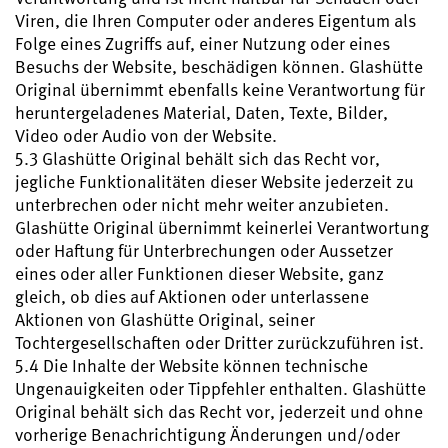
Viren, die Ihren Computer oder anderes Eigentum als
Folge eines Zugriffs auf, einer Nutzung oder eines
Besuchs der Website, beschädigen können. Glashütte
Original übernimmt ebenfalls keine Verantwortung für
heruntergeladenes Material, Daten, Texte, Bilder,
Video oder Audio von der Website.
5.3 Glashütte Original behält sich das Recht vor,
jegliche Funktionalitäten dieser Website jederzeit zu
unterbrechen oder nicht mehr weiter anzubieten.
Glashütte Original übernimmt keinerlei Verantwortung
oder Haftung für Unterbrechungen oder Aussetzer
eines oder aller Funktionen dieser Website, ganz
gleich, ob dies auf Aktionen oder unterlassene
Aktionen von Glashütte Original, seiner
Tochtergesellschaften oder Dritter zurückzuführen ist.
5.4 Die Inhalte der Website können technische
Ungenauigkeiten oder Tippfehler enthalten. Glashütte
Original behält sich das Recht vor, jederzeit und ohne
vorherige Benachrichtigung Änderungen und/oder