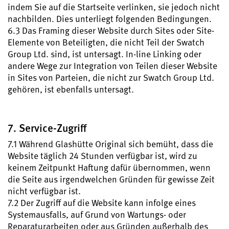
indem Sie auf die Startseite verlinken, sie jedoch nicht
nachbilden. Dies unterliegt folgenden Bedingungen.
6.3 Das Framing dieser Website durch Sites oder Site-
Elemente von Beteiligten, die nicht Teil der Swatch
Group Ltd. sind, ist untersagt. In-line Linking oder
andere Wege zur Integration von Teilen dieser Website
in Sites von Parteien, die nicht zur Swatch Group Ltd.
gehören, ist ebenfalls untersagt.
7. Service-Zugriff
7.1 Während Glashütte Original sich bemüht, dass die
Website täglich 24 Stunden verfügbar ist, wird zu
keinem Zeitpunkt Haftung dafür übernommen, wenn
die Seite aus irgendwelchen Gründen für gewisse Zeit
nicht verfügbar ist.
7.2 Der Zugriff auf die Website kann infolge eines
Systemausfalls, auf Grund von Wartungs- oder
Reparaturarbeiten oder aus Gründen außerhalb des