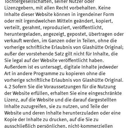
Tochtergesellschaften, seiner Nutzer oder
Lizenzgebern, mit allen Recht vorbehalten. Keine
Inhalte dieser Website können in irgendeiner Form
oder mit irgendwelchen Mitteln geändert, kopiert,
verteilt, gerahmt, reproduziert, veröffentlicht,
heruntergeladen, angezeigt, gepostet, übertragen oder
verkauft werden, im Ganzen oder in Teilen, ohne die
vorherige schriftliche Erlaubnis von Glashütte Original;
außer der vorstehende Satz gilt nicht für Inhalte, die
Sie legal auf der Website veröffentlicht haben.
Außerdem ist es untersagt, digitale Inhalte jedweder
Art in andere Programme zu kopieren ohne die
vorherige schriftliche Erlaubnis von Glashütte Original.
4.2 Sofern Sie die Voraussetzungen für die Nutzung
der Website erfüllen, erhalten Sie eine eingeschränkte
Lizenz, auf die Website und die darauf dargestellten
Inhalte zuzugreifen, sie zu nutzen, und Teile der
Website und deren Inhalte herunterzuladen oder eine
Kopie der Inhalte zu drucken, auf die Sie zu
ausschließlich persönlichen, nicht-kommerziellen