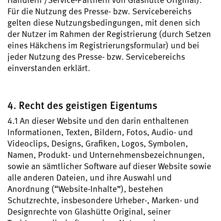
Für die Nutzung des Presse- bzw. Servicebereichs
gelten diese Nutzungsbedingungen, mit denen sich
der Nutzer im Rahmen der Registrierung (durch Setzen
eines Häkchens im Registrierungsformular) und bei
jeder Nutzung des Presse- bzw. Servicebereichs
einverstanden erklärt.
4. Recht des geistigen Eigentums
4.1 An dieser Website und den darin enthaltenen
Informationen, Texten, Bildern, Fotos, Audio- und
Videoclips, Designs, Grafiken, Logos, Symbolen,
Namen, Produkt- und Unternehmensbezeichnungen,
sowie an sämtlicher Software auf dieser Website sowie
alle anderen Dateien, und ihre Auswahl und
Anordnung (“Website-Inhalte”), bestehen
Schutzrechte, insbesondere Urheber-, Marken- und
Designrechte von Glashütte Original, seiner