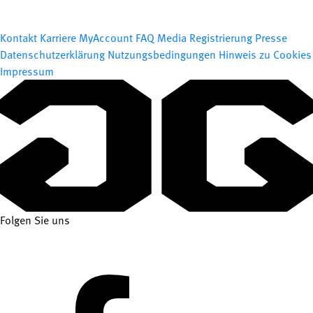
Kontakt
Karriere
MyAccount
FAQ
Media Registrierung
Presse
Datenschutzerklärung
Nutzungsbedingungen
Hinweis zu Cookies
Impressum
Folgen Sie uns