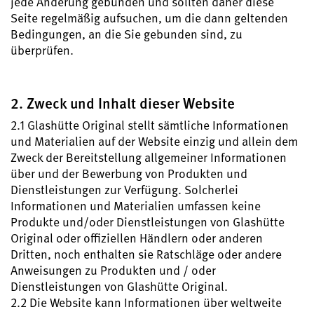
jede Änderung gebunden und sollten daher diese
Seite regelmäßig aufsuchen, um die dann geltenden
Bedingungen, an die Sie gebunden sind, zu
überprüfen.
2. Zweck und Inhalt dieser Website
2.1 Glashütte Original stellt sämtliche Informationen
und Materialien auf der Website einzig und allein dem
Zweck der Bereitstellung allgemeiner Informationen
über und der Bewerbung von Produkten und
Dienstleistungen zur Verfügung. Solcherlei
Informationen und Materialien umfassen keine
Produkte und/oder Dienstleistungen von Glashütte
Original oder offiziellen Händlern oder anderen
Dritten, noch enthalten sie Ratschläge oder andere
Anweisungen zu Produkten und / oder
Dienstleistungen von Glashütte Original.
2.2 Die Website kann Informationen über weltweite