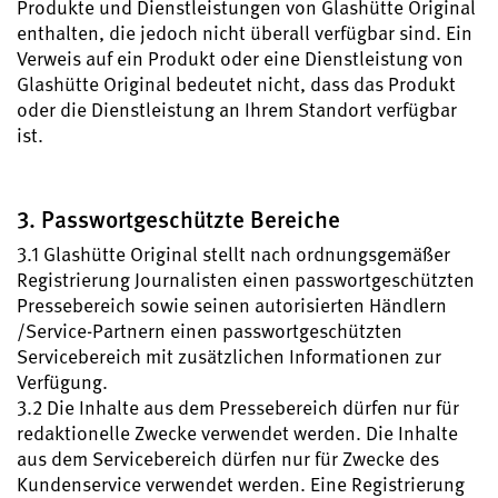
Produkte und Dienstleistungen von Glashütte Original
enthalten, die jedoch nicht überall verfügbar sind. Ein
Verweis auf ein Produkt oder eine Dienstleistung von
Glashütte Original bedeutet nicht, dass das Produkt
oder die Dienstleistung an Ihrem Standort verfügbar
ist.
3. Passwortgeschützte Bereiche
3.1 Glashütte Original stellt nach ordnungsgemäßer
Registrierung Journalisten einen passwortgeschützten
Pressebereich sowie seinen autorisierten Händlern
/Service-Partnern einen passwortgeschützten
Servicebereich mit zusätzlichen Informationen zur
Verfügung.
3.2 Die Inhalte aus dem Pressebereich dürfen nur für
redaktionelle Zwecke verwendet werden. Die Inhalte
aus dem Servicebereich dürfen nur für Zwecke des
Kundenservice verwendet werden. Eine Registrierung