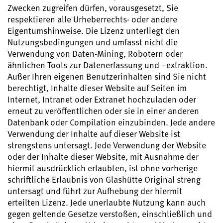
Zwecken zugreifen dürfen, vorausgesetzt, Sie
respektieren alle Urheberrechts- oder andere
Eigentumshinweise. Die Lizenz unterliegt den
Nutzungsbedingungen und umfasst nicht die
Verwendung von Daten-Mining, Robotern oder
ähnlichen Tools zur Datenerfassung und –extraktion.
Außer Ihren eigenen Benutzerinhalten sind Sie nicht
berechtigt, Inhalte dieser Website auf Seiten im
Internet, Intranet oder Extranet hochzuladen oder
erneut zu veröffentlichen oder sie in einer anderen
Datenbank oder Compilation einzubinden. Jede andere
Verwendung der Inhalte auf dieser Website ist
strengstens untersagt. Jede Verwendung der Website
oder der Inhalte dieser Website, mit Ausnahme der
hiermit ausdrücklich erlaubten, ist ohne vorherige
schriftliche Erlaubnis von Glashütte Original streng
untersagt und führt zur Aufhebung der hiermit
erteilten Lizenz. Jede unerlaubte Nutzung kann auch
gegen geltende Gesetze verstoßen, einschließlich und