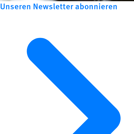
Unseren Newsletter abonnieren