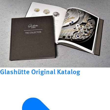
Glashütte Original Katalog