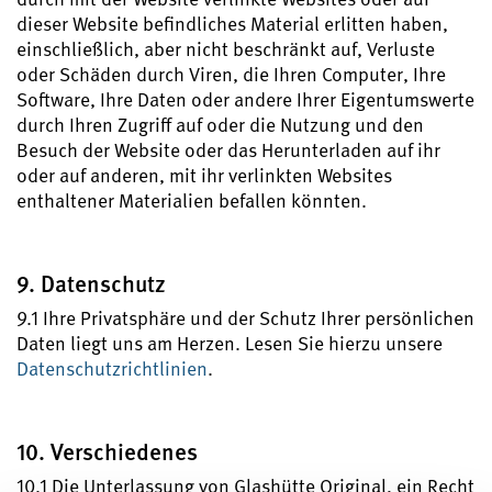
dieser Website befindliches Material erlitten haben,
einschließlich, aber nicht beschränkt auf, Verluste
oder Schäden durch Viren, die Ihren Computer, Ihre
Software, Ihre Daten oder andere Ihrer Eigentumswerte
durch Ihren Zugriff auf oder die Nutzung und den
Besuch der Website oder das Herunterladen auf ihr
oder auf anderen, mit ihr verlinkten Websites
enthaltener Materialien befallen könnten.
9. Datenschutz
9.1 Ihre Privatsphäre und der Schutz Ihrer persönlichen
Daten liegt uns am Herzen. Lesen Sie hierzu unsere
Datenschutzrichtlinien
.
10. Verschiedenes
10.1 Die Unterlassung von Glashütte Original, ein Recht