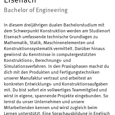
Bachelor of Engineering
In diesem dreijährigen dualen Bachelorstudium mit
dem Schwerpunkt Konstruktion werden am Studienort
Eisenach umfassende technische Grundlagen zu
Mathematik, Statik, Maschinenelementen und
Konstruktionssystematik vermittelt. Darüber hinaus
gewinnst du Kenntnisse in computergestützten
Konstruktions-, Berechnungs- und
Simulationsverfahren. In den Praxisphasen machst du
dich mit den Produkten und Fertigungstechniken
unserer Manufaktur vertraut und arbeitest an
konkreten Entwicklungs- und Konstruktionsaufgaben
mit. Du bist sofort ein vollwertiges Teammitglied und
wirst in eigene, spannende Projekte eingebunden. So
lernst du unser Unternehmen und unsere
Mitarbeitenden kennen und wirst zugleich beim
Lernen unterstützt. Eine Sprachausbildung in Englisch