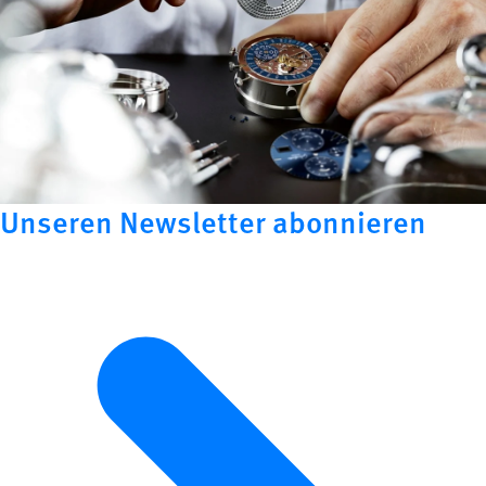
Unseren Newsletter abonnieren