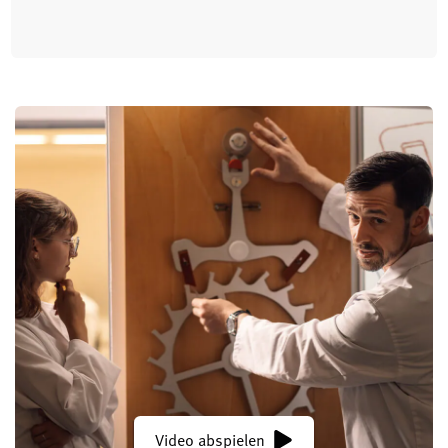
Video abspielen