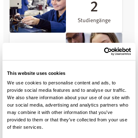
2
Studiengänge
4
Ausbildungsberufe
This website uses cookies
We use cookies to personalise content and ads, to
provide social media features and to analyse our traffic.
20⁺
We also share information about your use of our site with
our social media, advertising and analytics partners who
may combine it with other information that you’ve
Auszubildende
provided to them or that they’ve collected from your use
of their services.