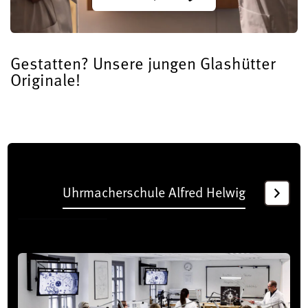
Gestatten? Unsere jungen Glashütter
Originale!
Uhrmacherschule Alfred Helwig