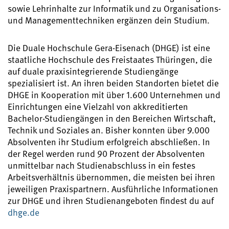
sowie Lehrinhalte zur Informatik und zu Organisations-
und Managementtechniken ergänzen dein Studium.
Die Duale Hochschule Gera-Eisenach (DHGE) ist eine
staatliche Hochschule des Freistaates Thüringen, die
auf duale praxisintegrierende Studiengänge
spezialisiert ist. An ihren beiden Standorten bietet die
DHGE in Kooperation mit über 1.600 Unternehmen und
Einrichtungen eine Vielzahl von akkreditierten
Bachelor-Studiengängen in den Bereichen Wirtschaft,
Technik und Soziales an. Bisher konnten über 9.000
Absolventen ihr Studium erfolgreich abschließen. In
der Regel werden rund 90 Prozent der Absolventen
unmittelbar nach Studienabschluss in ein festes
Arbeitsverhältnis übernommen, die meisten bei ihren
jeweiligen Praxispartnern. Ausführliche Informationen
zur DHGE und ihren Studienangeboten findest du auf
dhge.de