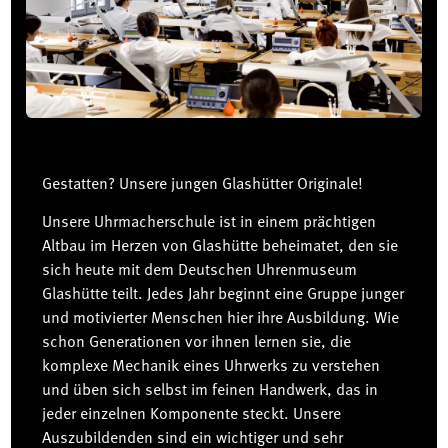
Gestatten? Unsere jungen Glashütter Originale!
Unsere Uhrmacherschule ist in einem prächtigen
Altbau im Herzen von Glashütte beheimatet, den sie
sich heute mit dem Deutschen Uhrenmuseum
Glashütte teilt. Jedes Jahr beginnt eine Gruppe junger
und motivierter Menschen hier ihre Ausbildung. Wie
schon Generationen vor ihnen lernen sie, die
komplexe Mechanik eines Uhrwerks zu verstehen
und üben sich selbst im feinen Handwerk, das in
jeder einzelnen Komponente steckt. Unsere
Auszubildenden sind ein wichtiger und sehr