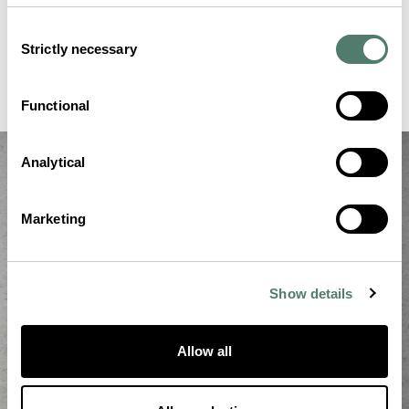
Consent
Strictly necessary
Selection
Functional
Analytical
Marketing
Show details
Allow all