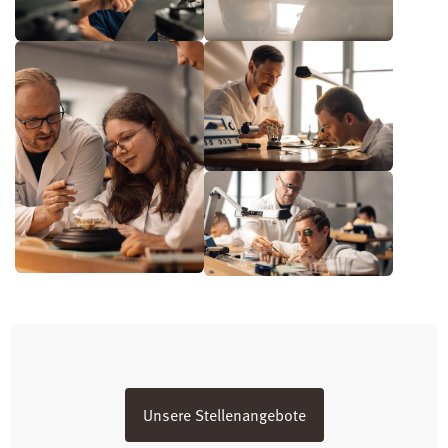
Unsere Stellenangebote