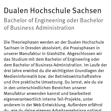
Dualen Hochschule Sachsen
Bachelor of Engineering oder Bachelor
of Business Administration
Die Theoriephasen werden an der Dualen Hochschule
Sachsen in Dresden absolviert, die Praxisphasen in
unserer Manufaktur in Glashütte. Abgeschlossen wir
das Studium mit dem Bachelor of Engineering oder
dem Bachelor of Business Administration. Im Laufe der
drei Jahre erwirbst du die wichtigsten Grundlagen der
Medieninformatik bzw. der Betriebswirtschaftslehre
und ihre praktische Umsetzung. Du lernst, wie du sie
in den unterschiedlichen Bereichen unserer
Manufaktur anwenden kannst und bearbeitest
eigenverantwortlich interne Teil-Projekte, unter
anderem in der Web-Entwicklung. Außerdem erfährst
du, wie du deine eigenen Arbeitsergebnisse optimal