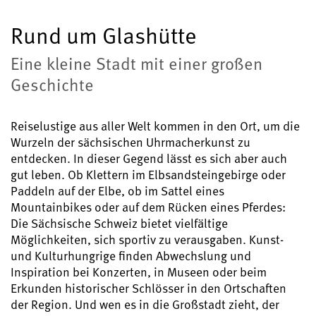
Rund um Glashütte
Eine kleine Stadt mit einer großen
Geschichte
Reiselustige aus aller Welt kommen in den Ort, um die
Wurzeln der sächsischen Uhrmacherkunst zu
entdecken. In dieser Gegend lässt es sich aber auch
gut leben. Ob Klettern im Elbsandsteingebirge oder
Paddeln auf der Elbe, ob im Sattel eines
Mountainbikes oder auf dem Rücken eines Pferdes:
Die Sächsische Schweiz bietet vielfältige
Möglichkeiten, sich sportiv zu verausgaben. Kunst-
und Kulturhungrige finden Abwechslung und
Inspiration bei Konzerten, in Museen oder beim
Erkunden historischer Schlösser in den Ortschaften
der Region. Und wen es in die Großstadt zieht, der