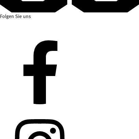
Folgen Sie uns