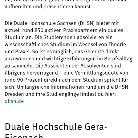
aufbereiten und präsentieren kannst.
Die Duale Hochschule Sachsen (DHSN) bietet mit
aktuell rund 850 aktiven Praxispartnern ein duales
Studium an. Die Studierenden absolvieren ein
wissenschaftliches Studium im Wechsel von Theorie
und Praxis. So ist es möglich, das Gelernte direkt
anzuwenden und wichtige Erfahrungen im Berufsalltag
zu sammeln. Die Aussichten der Absolventen sind
übrigens hervorragend – eine Vermittlungsquote von
rund 90 Prozent direkt nach dem Studium spricht für
sich! Umfangreiche Informationen rund um die DHSN
Dresden und ihre Studiengänge findest du hier:
dhsn.de
Duale Hochschule Gera-
Eisenach