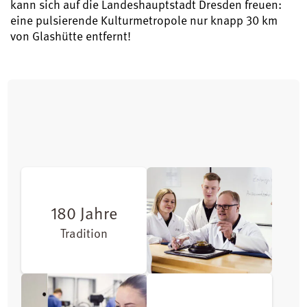
kann sich auf die Landeshauptstadt Dresden freuen:
eine pulsierende Kulturmetropole nur knapp 30 km
von Glashütte entfernt!
180 Jahre
Tradition