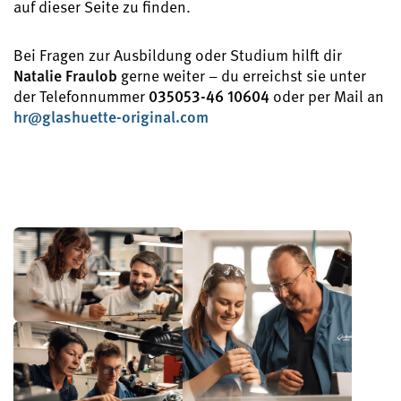
auf dieser Seite zu finden.
Bei Fragen zur Ausbildung oder Studium hilft dir
Natalie Fraulob
gerne weiter – du erreichst sie unter
der Telefonnummer
035053-46 10604
oder per Mail an
hr@glashuette-original.com