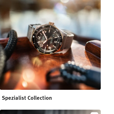
Panorama
Spezialist Collection
En savoir plus sur la collection Spezialist