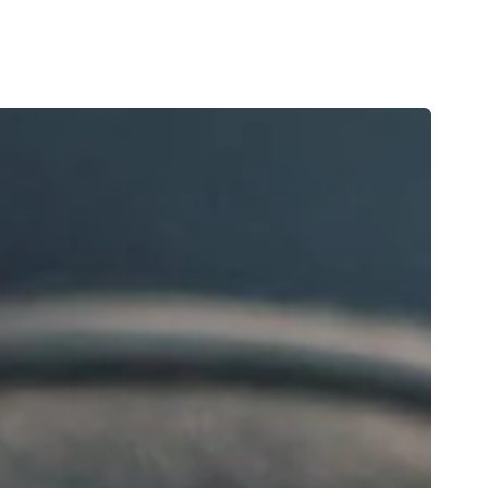
Découvrez nos nouveaux produits