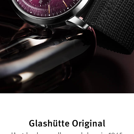
Glashütte Original