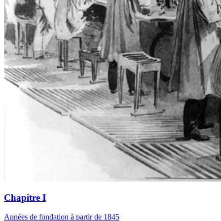
Chapitre I
Années de fondation à partir de 1845