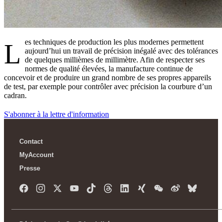
es techniques de production les plus modernes permettent
L
aujourd’hui un travail de précision inégalé avec des tolérances
de quelques millièmes de millimètre. Afin de respecter ses
normes de qualité élevées, la manufacture continue de
concevoir et de produire un grand nombre de ses propres appareils
de test, par exemple pour contrôler avec précision la courbure d’un
cadran.
S'abonner à la lettre d'information
Contact
MyAccount
Presse