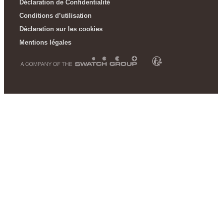
Déclaration de Confidentialité
Conditions d’utilisation
Déclaration sur les cookies
Mentions légales