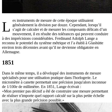
es instruments de mesure de cette époque utilisaient
L
généralement la division par douze. Cependant, lorsqu’il
s’agit de calculer et de mesurer les composants délicats d’un
mouvement, il en résulte des tolérances qui peuvent conduire
à des imprécisions considérables. Ferdinand Adolph Lange a
reconnu le potentiel du système métrique et l’a établi à Glashütte
environ trois décennies avant qu’il ne devienne obligatoire en
Allemagne.
1851
Dans le même temps, il a développé des instruments de mesure
spécialisés pour une utilisation pratique dans l'horlogerie. Le
micromètre à canette permettait une précision jusqu'alors inconnue
de 1/100e de millimètre. En 1851, Lange écrivait :
«Mon premier pas décisif a été de construire une mesure permettant
de réaliser n'importe quel rapport calculé sur la plus petite échelle
avec la plus grande précision possible.»