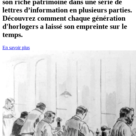
son riche patrimoine dans une série de
lettres d’information en plusieurs parties.
Découvrez comment chaque génération
d'horlogers a laissé son empreinte sur le
temps.
En savoir plus