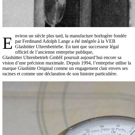
nviron un siècle plus tard, la manufacture horlogère fondée
E
par Ferdinand Adolph Lange a été intégrée à la VEB
Glashütter Uhrenbetriebe. En tant que successeur légal
officiel de l’ancienne entreprise publique,
Glashütter Uhrenbetrieb GmbH poursuit aujourd’hui encore sa
vision d’une précision maximale. Depuis 1994, l’entreprise utilise la
marque Glashütte Original comme un engagement clair envers ses
racines et comme une déclaration de son histoire particulière.