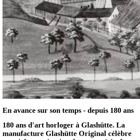
En avance sur son temps - depuis 180 ans
180 ans d'art horloger à Glashütte. La
manufacture Glashütte Original célèbre