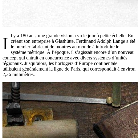
l y a 180 ans, une grande vision a vu le jour à petite échelle. En
I
créant son entreprise à Glashütte, Ferdinand Adolph Lange a été
le premier fabricant de montres au monde à introduire le
système métrique. À l’époque, il s’agissait encore d’un nouveau
concept qui entrait en concurrence avec divers systèmes d’unités
régionaux. Jusqu’alors, les horlogers d’Europe continentale
utilisaient généralement la ligne de Paris, qui correspondait à environ
2,26 millimètres.