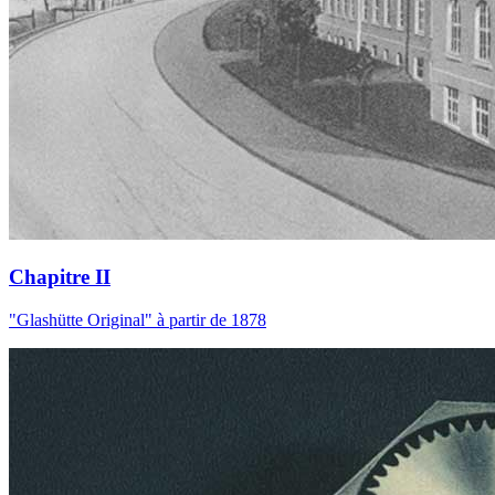
Chapitre II
"Glashütte Original" à partir de 1878