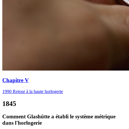
Chapitre V
1990 Retour à la haute horlogerie
1845
Comment Glashütte a établi le système métrique
dans l'horlogerie