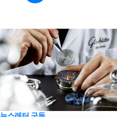
뉴스레터 구독