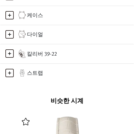
케이스
다이얼
칼리버 39-22
스트랩
비슷한 시계