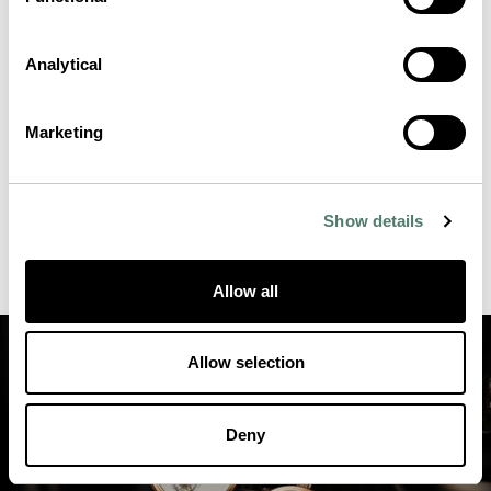
Analytical
Marketing
Show details
Allow all
Allow selection
Deny