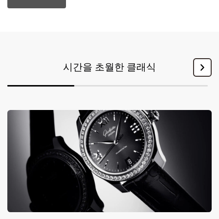
시간을 초월한 클래식