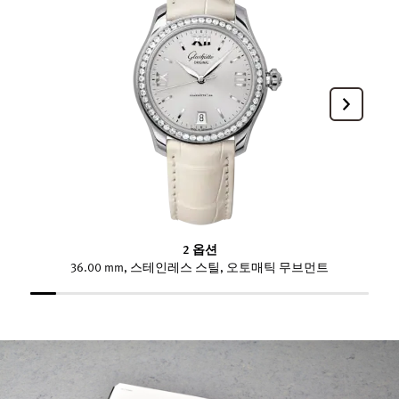
2 옵션
36.00 mm, 스테인레스 스틸, 오토매틱 무브먼트