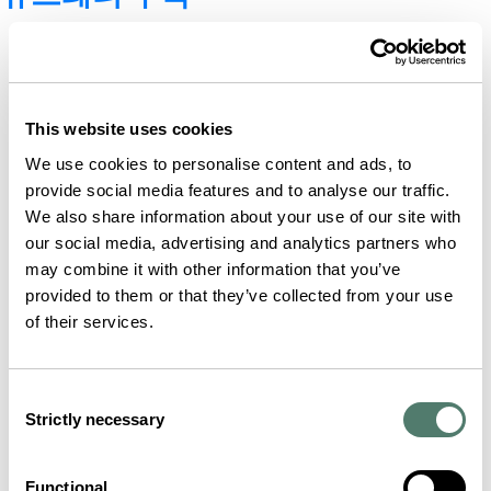
This website uses cookies
We use cookies to personalise content and ads, to
provide social media features and to analyse our traffic.
We also share information about your use of our site with
our social media, advertising and analytics partners who
may combine it with other information that you’ve
provided to them or that they’ve collected from your use
of their services.
Consent
Strictly necessary
Selection
Functional