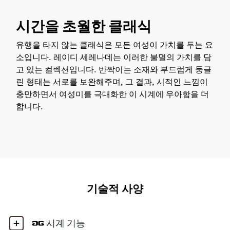
시간을 초월한 클래식
유행을 타지 않는 클래식은 모든 여성이 가치를 두는 요
소입니다. 레이디 세레나데는 이러한 불멸의 가치를 담
고 있는 컬렉션입니다. 반짝이는 소재와 부드럽게 둥글
린 형태는 서로를 보완해주며, 그 결과, 시적인 느낌이
충만하면서 여성미를 극대화한 이 시계에 우아함을 더
합니다.
기술적 사양
시계 기능