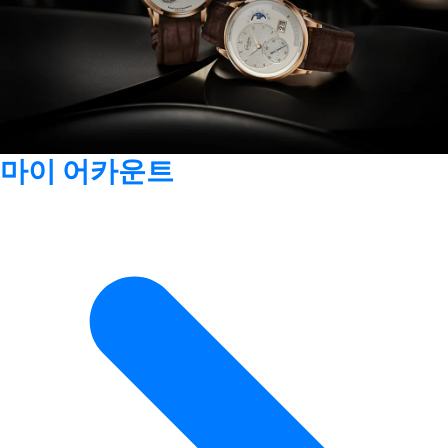
마이 어카운트