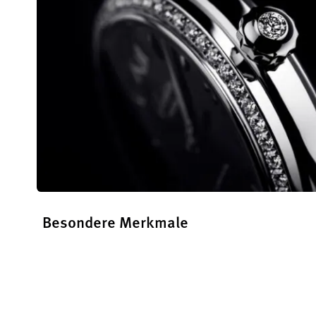
Besondere Merkmale
Erfahren Sie mehr