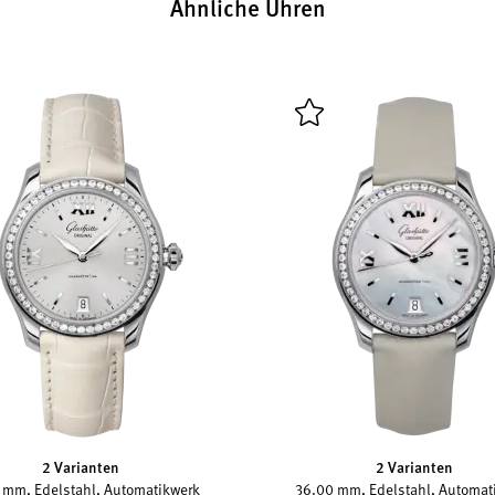
Ähnliche Uhren
2 Varianten
2 Varianten
 mm, Edelstahl, Automatikwerk
36.00 mm, Edelstahl, Automat