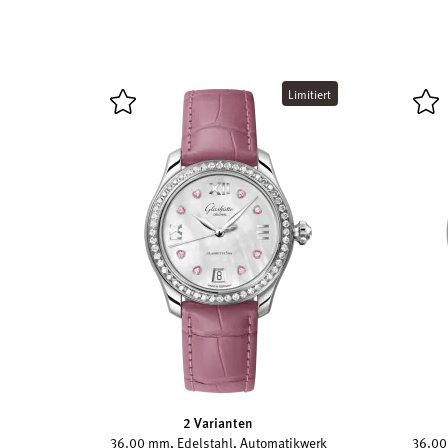
Limitiert
2 Varianten
36.00 mm, Edelstahl, Automatikwerk
36.00