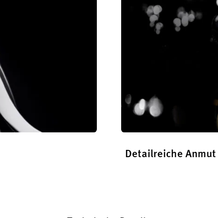
Detailreiche Anmut
Erfahren Sie mehr