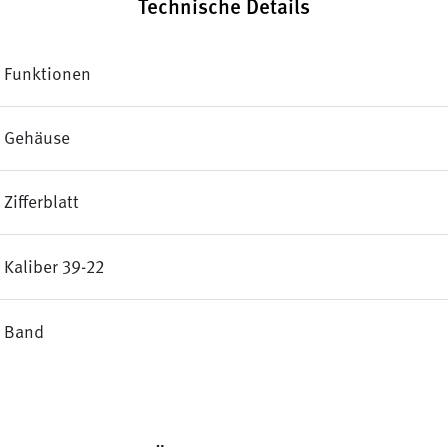
Technische Details
Funktionen
Gehäuse
Zifferblatt
Kaliber 39-22
Band