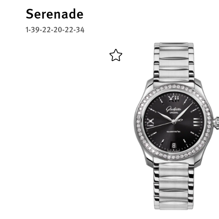
Serenade
1-39-22-20-22-34