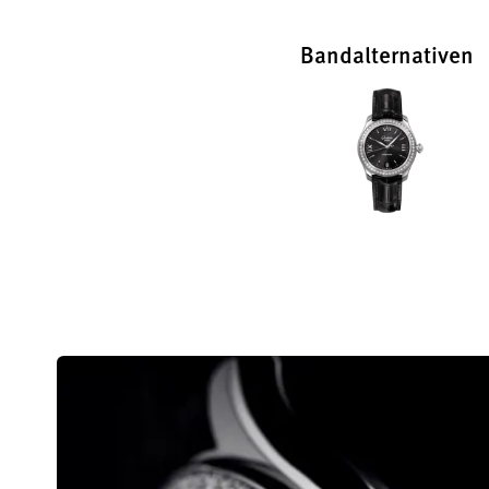
Bandalternativen