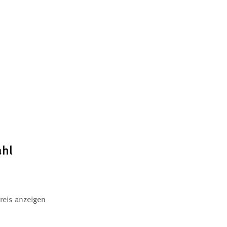
ahl
reis anzeigen