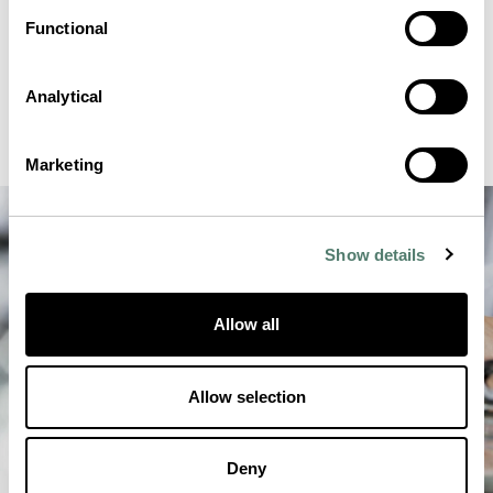
Functional
Analytical
Marketing
Show details
Allow all
Allow selection
Deny