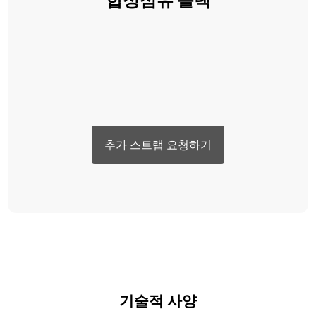
추가 스트랩 요청하기
기술적 사양