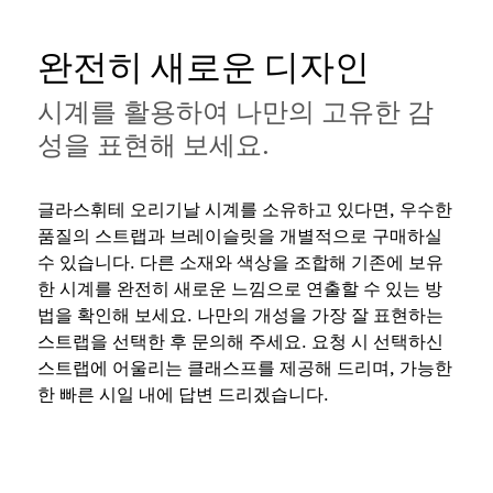
완전히 새로운 디자인
시계를 활용하여 나만의 고유한 감
성을 표현해 보세요.
글라스휘테 오리기날 시계를 소유하고 있다면, 우수한
품질의 스트랩과 브레이슬릿을 개별적으로 구매하실
수 있습니다. 다른 소재와 색상을 조합해 기존에 보유
한 시계를 완전히 새로운 느낌으로 연출할 수 있는 방
법을 확인해 보세요. 나만의 개성을 가장 잘 표현하는
스트랩을 선택한 후 문의해 주세요. 요청 시 선택하신
스트랩에 어울리는 클래스프를 제공해 드리며, 가능한
한 빠른 시일 내에 답변 드리겠습니다.