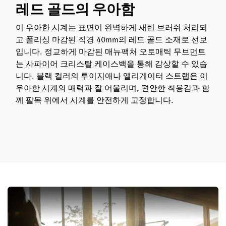
레드 골드의 우아함
이 우아한 시계는 표면이 완벽하게 새틴 브러쉬 처리되
고 폴리싱 마감된 직경 40mm의 레드 골드 소재로 선보
입니다. 정교하게 마감된 매뉴팩처 오토매틱 무브먼트
는 사파이어 크리스탈 케이스백을 통해 감상할 수 있습
니다. 블랙 컬러의 루이지애나 앨리게이터 스트랩은 이
우아한 시계의 매력과 잘 어울리며, 편안한 착용감과 함
께 팔목 위에서 시계를 안전하게 고정합니다.