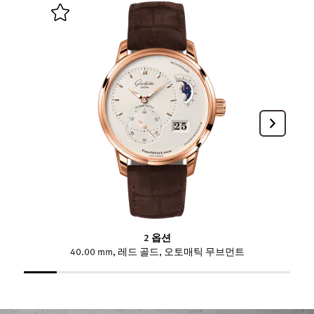
2 옵션
40.00 mm, 레드 골드, 오토매틱 무브먼트