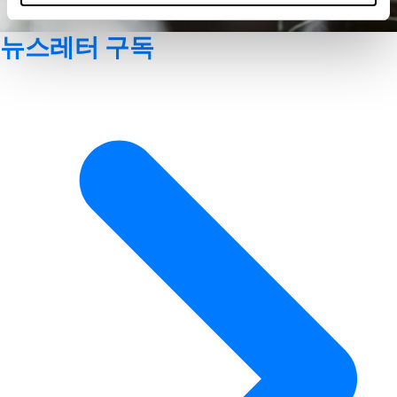
뉴스레터 구독