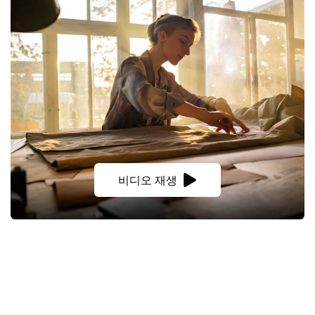
비디오 재생