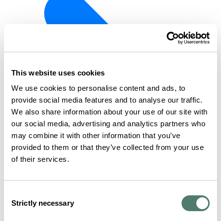
This website uses cookies
We use cookies to personalise content and ads, to
provide social media features and to analyse our traffic.
We also share information about your use of our site with
our social media, advertising and analytics partners who
may combine it with other information that you’ve
provided to them or that they’ve collected from your use
of their services.
Consent
Strictly necessary
Selection