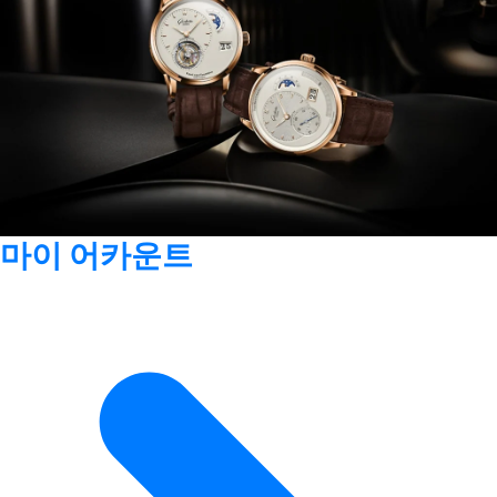
마이 어카운트