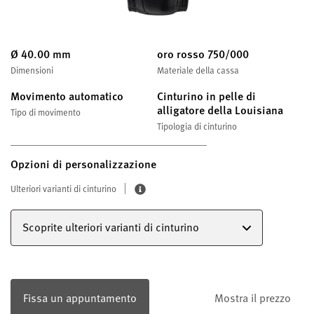
Ø 40.00 mm
oro rosso 750/000
Dimensioni
Materiale della cassa
Movimento automatico
Cinturino in pelle di
alligatore della Louisiana
Tipo di movimento
Tipologia di cinturino
Opzioni di personalizzazione
Ulteriori varianti di cinturino
Scoprite ulteriori varianti di cinturino
Fissa un appuntamento
Mostra il prezzo