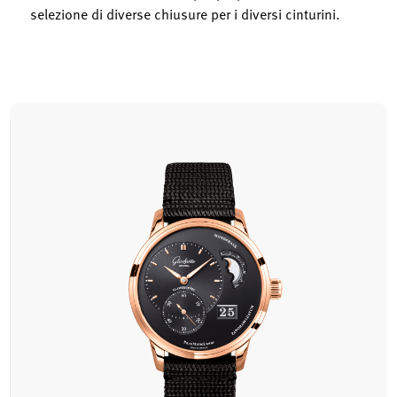
selezione di diverse chiusure per i diversi cinturini.