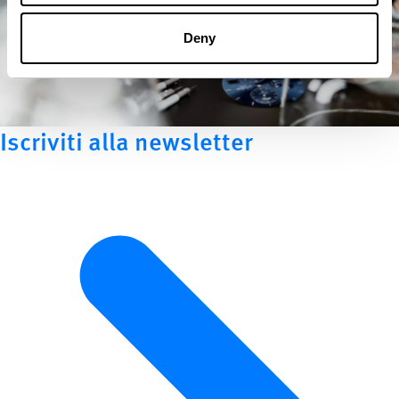
Deny
Iscriviti alla newsletter