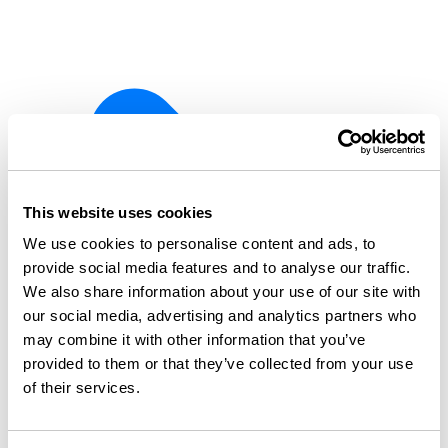
This website uses cookies
We use cookies to personalise content and ads, to
provide social media features and to analyse our traffic.
We also share information about your use of our site with
our social media, advertising and analytics partners who
may combine it with other information that you’ve
provided to them or that they’ve collected from your use
of their services.