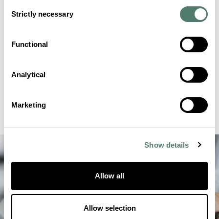
Consent
Strictly necessary
Selection
Functional
Analytical
Marketing
Show details
Allow all
Allow selection