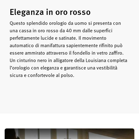
Eleganza in oro rosso
Questo splendido orologio da uomo si presenta con
una cassa in oro rosso da 40 mm dalle superfici
perfettamente lucide e satinate. Il movimento
automatico di manifattura sapientemente rifinito può
essere ammirato attraverso il fondello in vetro zaffiro.
Un cinturino nero in alligatore della Louisiana completa
l’orologio con eleganza e garantisce una vestibilità
sicura e confortevole al polso.