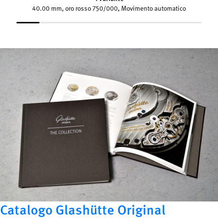
40.00 mm, oro rosso 750/000, Movimento automatico
Catalogo Glashütte Original