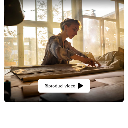
Riproduci video