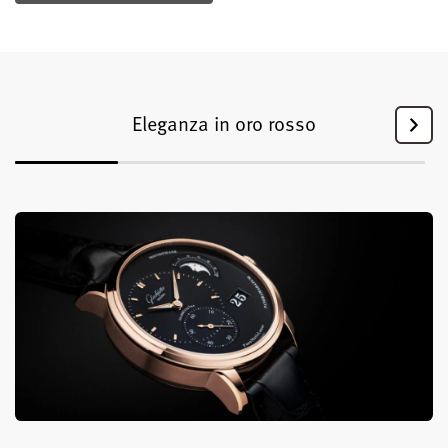
Eleganza in oro rosso