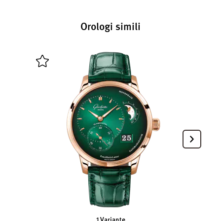
Orologi simili
1 Variante