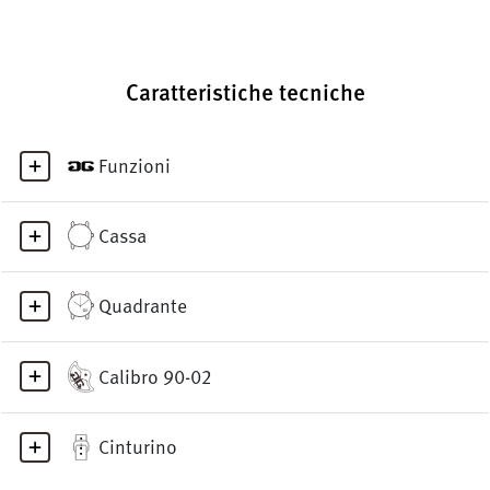
Caratteristiche tecniche
Funzioni
Cassa
Quadrante
Calibro 90-02
Cinturino