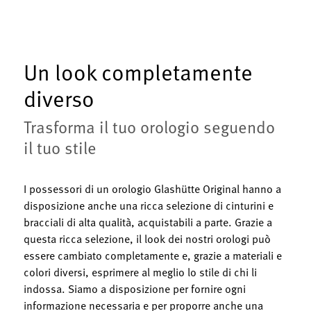
Un look completamente
diverso
Trasforma il tuo orologio seguendo
il tuo stile
I possessori di un orologio Glashütte Original hanno a
disposizione anche una ricca selezione di cinturini e
bracciali di alta qualità, acquistabili a parte. Grazie a
questa ricca selezione, il look dei nostri orologi può
essere cambiato completamente e, grazie a materiali e
colori diversi, esprimere al meglio lo stile di chi li
indossa. Siamo a disposizione per fornire ogni
informazione necessaria e per proporre anche una