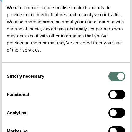
We use cookies to personalise content and ads, to
provide social media features and to analyse our traffic.
We also share information about your use of our site with
our social media, advertising and analytics partners who
may combine it with other information that you’ve
provided to them or that they’ve collected from your use
of their services.
Consent
Strictly necessary
Selection
Functional
Analytical
Marketing