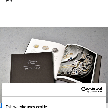
格拉苏蒂原创产品册
This website uses cookies