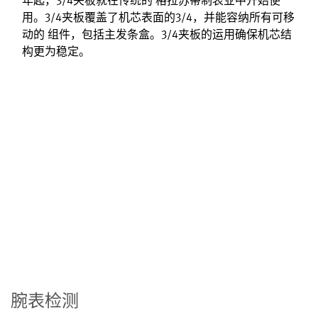
用。3/4夹板覆盖了机芯表面的3/4，并能容纳所有可移
动的 组件，包括主发条盒。3/4夹板的运用确保机芯结
构更为稳定。
腕表检测