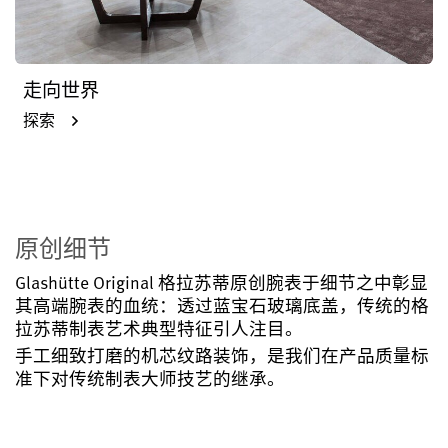
走向世界
探索
原创细节
Glashütte Original 格拉苏蒂原创腕表于细节之中彰显
其高端腕表的血统：透过蓝宝石玻璃底盖，传统的格
拉苏蒂制表艺术典型特征引人注目。
手工细致打磨的机芯纹路装饰，是我们在产品质量标
准下对传统制表大师技艺的继承。