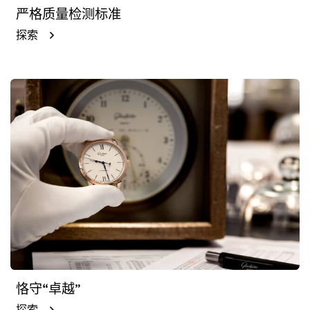
严格质量检测标准
探索
恪守“卓越”
探索