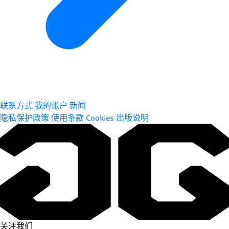
联系方式
我的账户
新闻
隐私保护政策
使用条款
Cookies
出版说明
关注我们