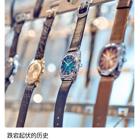
跌宕起伏的历史