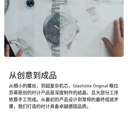
从创意到成品
从细小的螺丝，到超复杂机芯，Glashütte Original 格拉
苏蒂原创的时计产品是深度制作的结晶，且大部分工序
依靠手工完成。从最初的产品设计到常规的最终组装步
骤，我们打造的时计具备卓越德国品质。