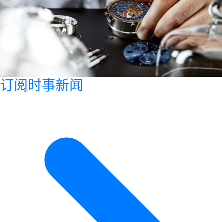
订阅时事新闻