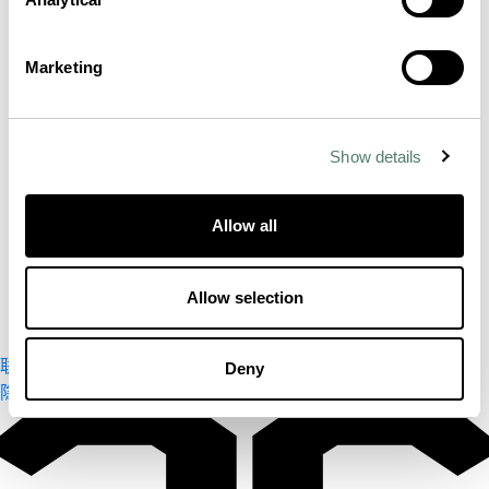
Marketing
Show details
Allow all
Allow selection
联系方式
我的账户
新闻
Deny
隐私保护政策
使用条款
Cookies
出版说明