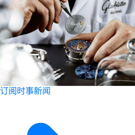
订阅时事新闻