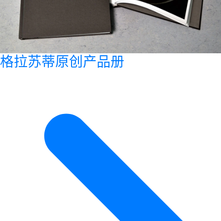
格拉苏蒂原创产品册