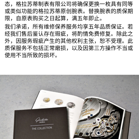
态，格拉苏蒂制表有限公司将确保更换一枚具有同等
或类似功能的格拉苏蒂原创腕表。替换腕表的质保期
限，自原表购买之日起算，满五年即止。
我们承诺，所有维修保养服务均享五年品质保证。若
经我们售后鉴认存在瑕疵，将酌情免费修复。除此之
外，因服务瑕疵产生的其他权利主张，恕不受理。此
质保服务不包括正常磨损，以及因第三方操作不当或
使用不当所致的损坏。