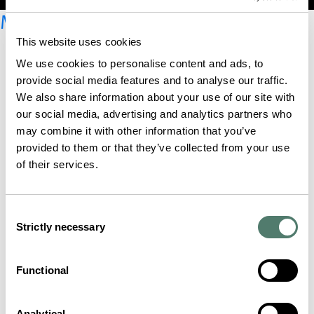
MyAccount
This website uses cookies
We use cookies to personalise content and ads, to
provide social media features and to analyse our traffic.
We also share information about your use of our site with
our social media, advertising and analytics partners who
may combine it with other information that you’ve
provided to them or that they’ve collected from your use
of their services.
Consent
Strictly necessary
Selection
Functional
Analytical