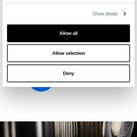
Show details
Allow all
Allow selection
Deny