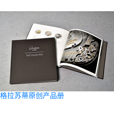
格拉苏蒂原创产品册