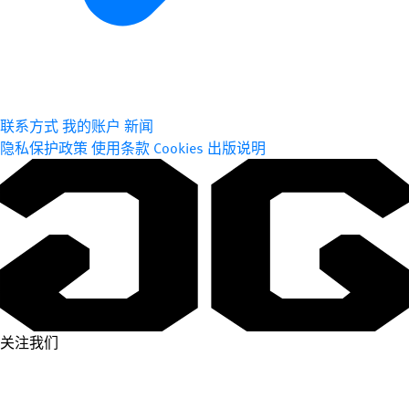
联系方式
我的账户
新闻
隐私保护政策
使用条款
Cookies
出版说明
关注我们