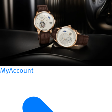
MyAccount