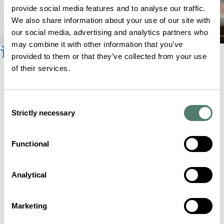
provide social media features and to analyse our traffic.
We also share information about your use of our site with
our social media, advertising and analytics partners who
may combine it with other information that you’ve
订阅时事新闻
provided to them or that they’ve collected from your use
of their services.
Consent
Strictly necessary
Selection
Functional
Analytical
Marketing