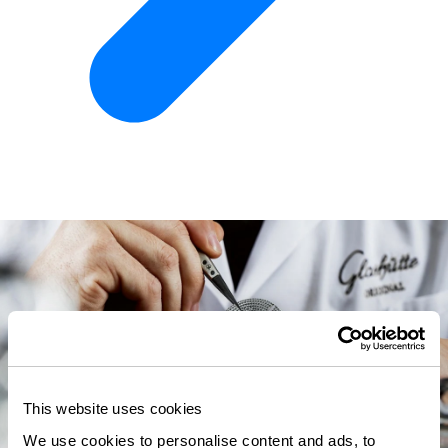
This website uses cookies
We use cookies to personalise content and ads, to