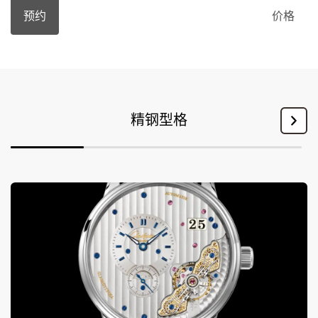
预约
价格
精钢型格