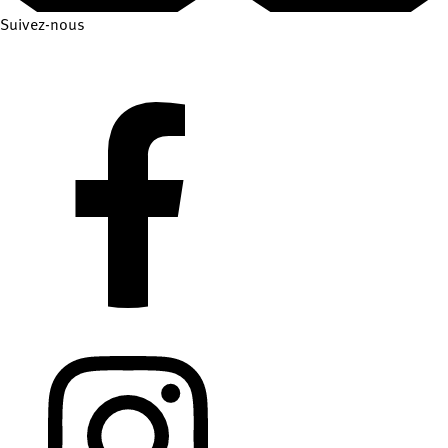
Suivez-nous