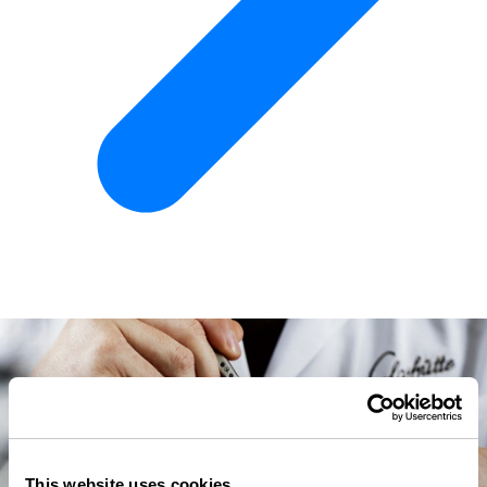
This website uses cookies