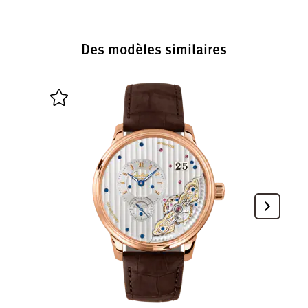
Des modèles similaires