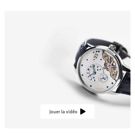
Jouer la vidéo