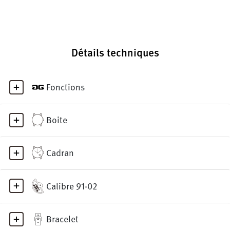
Détails techniques
Fonctions
Boite
Cadran
Calibre 91-02
Bracelet