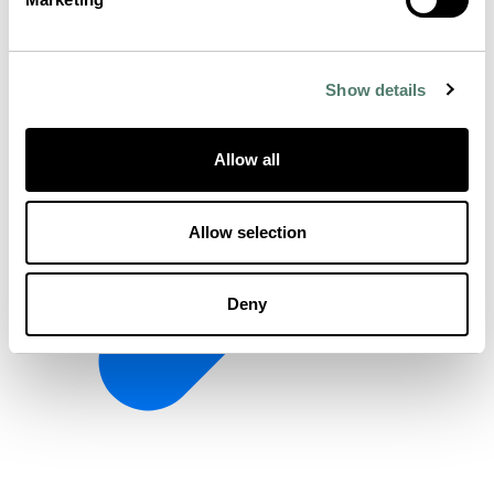
Show details
Allow all
Allow selection
Deny