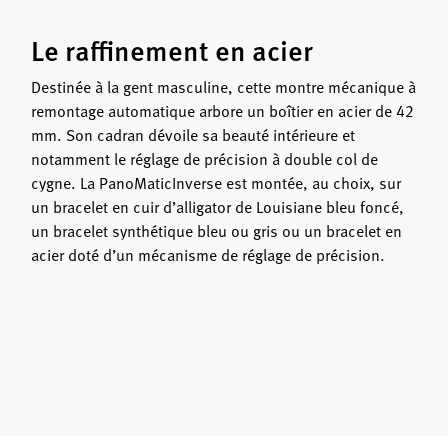
Le raffinement en acier
Destinée à la gent masculine, cette montre mécanique à
remontage automatique arbore un boîtier en acier de 42
mm. Son cadran dévoile sa beauté intérieure et
notamment le réglage de précision à double col de
cygne. La PanoMaticInverse est montée, au choix, sur
un bracelet en cuir d’alligator de Louisiane bleu foncé,
un bracelet synthétique bleu ou gris ou un bracelet en
acier doté d’un mécanisme de réglage de précision.