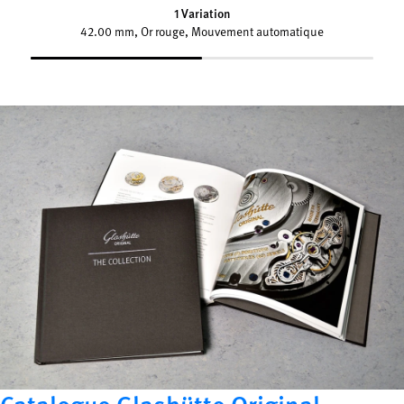
1 Variation
42.00 mm, Or rouge, Mouvement automatique
Catalogue Glashütte Original