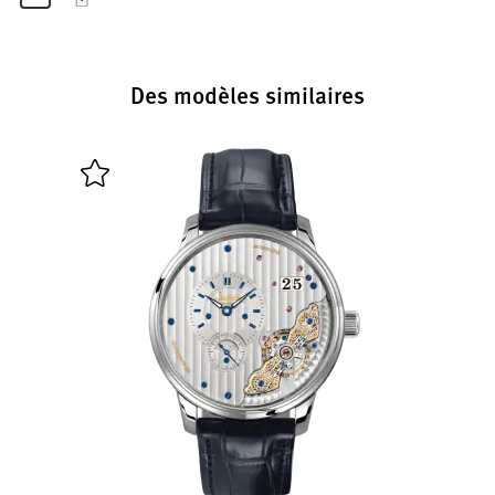
Des modèles similaires