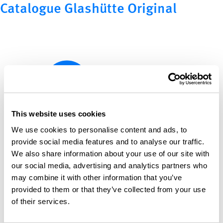
Catalogue Glashütte Original
This website uses cookies
We use cookies to personalise content and ads, to
provide social media features and to analyse our traffic.
We also share information about your use of our site with
our social media, advertising and analytics partners who
may combine it with other information that you’ve
provided to them or that they’ve collected from your use
of their services.