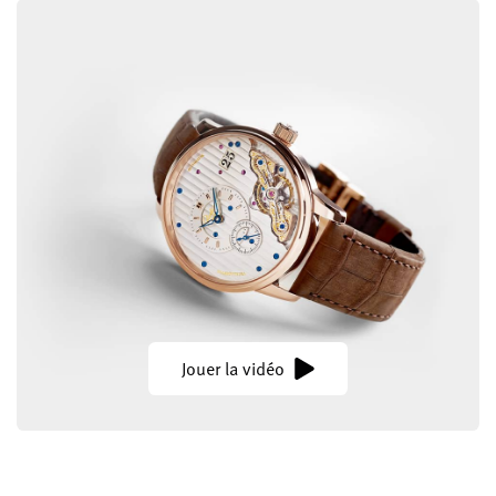
Jouer la vidéo