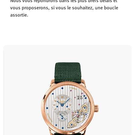
Nous vous répondrons dans les plus brefs délais et
vous proposerons, si vous le souhaitez, une boucle
assortie.