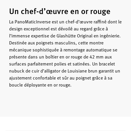
Un chef-d’œuvre en or rouge
La PanoMaticInverse est un chef-d’œuvre raffiné dont le
design exceptionnel est dévoilé au regard grâce à
l’immense expertise de Glashütte Original en ingénierie.
Destinée aux poignets masculins, cette montre
mécanique sophistiquée à remontage automatique se
présente dans un boîtier en or rouge de 42 mm aux
surfaces parfaitement polies et satinées. Un bracelet
nubuck de cuir d’alligator de Louisiane brun garantit un
ajustement confortable et sûr au poignet grâce à sa
boucle déployante en or rouge.