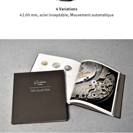
4 Variations
42.00 mm, acier inoxydable, Mouvement automatique