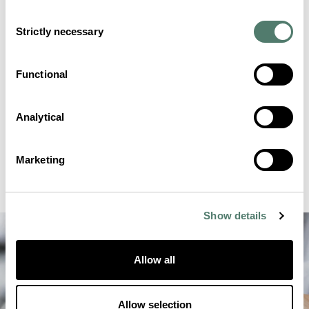
Consent
Strictly necessary
Selection
Functional
Analytical
Marketing
Show details
Allow all
Allow selection