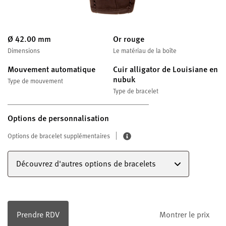
Ø 42.00 mm
Or rouge
Dimensions
Le matériau de la boîte
Mouvement automatique
Cuir alligator de Louisiane en
nubuk
Type de mouvement
Type de bracelet
Options de personnalisation
Options de bracelet supplémentaires
Découvrez d'autres options de bracelets
Prendre RDV
Montrer le prix