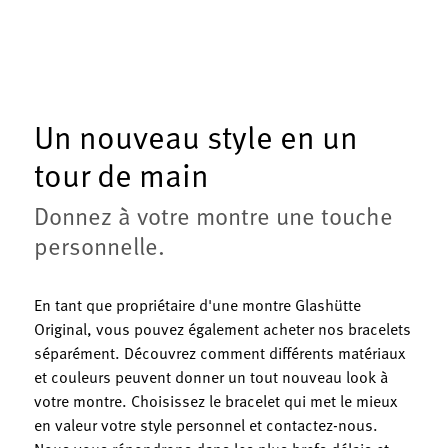
Un nouveau style en un
tour de main
Donnez à votre montre une touche
personnelle.
En tant que propriétaire d'une montre Glashütte
Original, vous pouvez également acheter nos bracelets
séparément. Découvrez comment différents matériaux
et couleurs peuvent donner un tout nouveau look à
votre montre. Choisissez le bracelet qui met le mieux
en valeur votre style personnel et contactez-nous.