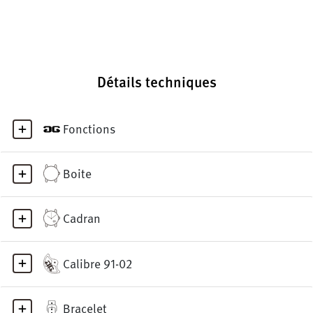
Détails techniques
Fonctions
Boite
Cadran
Calibre 91-02
Bracelet