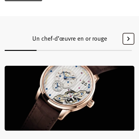
Un chef-d’œuvre en or rouge