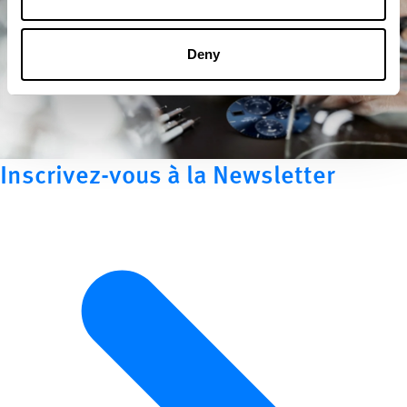
Deny
Inscrivez-vous à la Newsletter