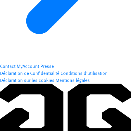
Contact
MyAccount
Presse
Déclaration de Confidentialité
Conditions d’utilisation
Déclaration sur les cookies
Mentions légales