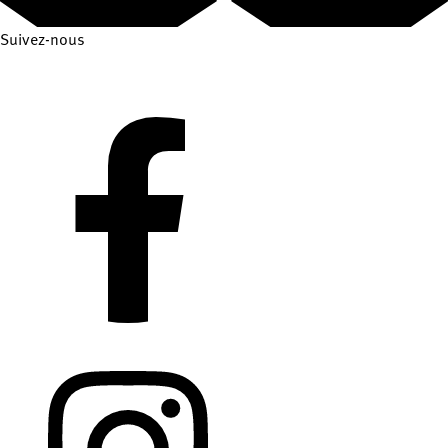
Suivez-nous