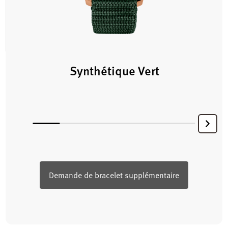
Synthétique Vert
Demande de bracelet supplémentaire